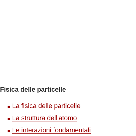
Fisica delle particelle
La fisica delle particelle
La struttura dell'atomo
Le interazioni fondamentali