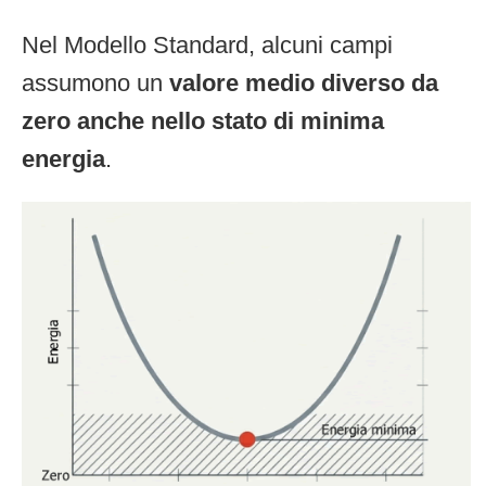
Nel Modello Standard, alcuni campi
assumono un
valore medio diverso da
zero anche nello stato di minima
energia
.