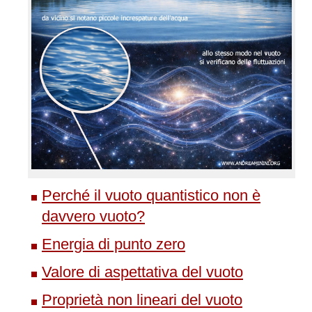
Perché il vuoto quantistico non è
davvero vuoto?
Energia di punto zero
Valore di aspettativa del vuoto
Proprietà non lineari del vuoto