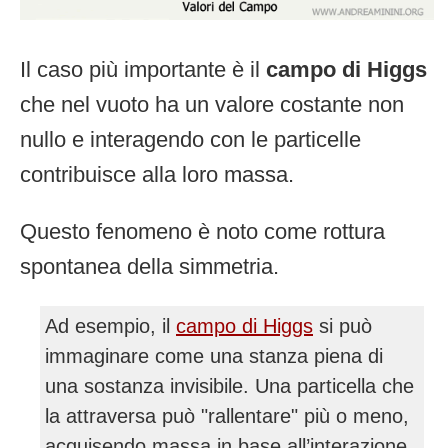
Il caso più importante è il
campo di Higgs
che nel vuoto ha un valore costante non
nullo e interagendo con le particelle
contribuisce alla loro massa.
Questo fenomeno è noto come rottura
spontanea della simmetria.
Ad esempio, il
campo di Higgs
si può
immaginare come una stanza piena di
una sostanza invisibile. Una particella che
la attraversa può "rallentare" più o meno,
acquisendo massa in base all’interazione