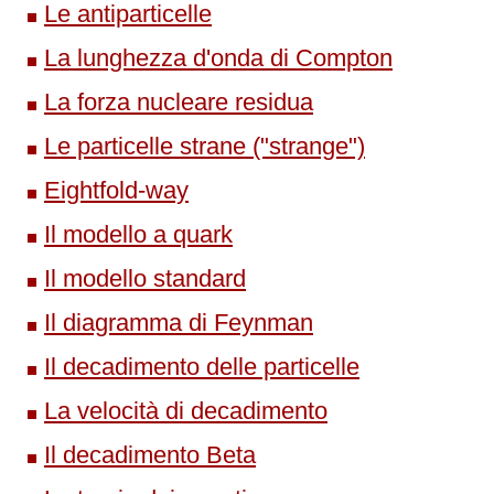
Le antiparticelle
La lunghezza d'onda di Compton
La forza nucleare residua
Le particelle strane ("strange")
Eightfold-way
Il modello a quark
Il modello standard
Il diagramma di Feynman
Il decadimento delle particelle
La velocità di decadimento
Il decadimento Beta