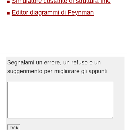
Simulatore costante di struttura fine
Editor diagrammi di Feynman
Segnalami un errore, un refuso o un
suggerimento per migliorare gli appunti