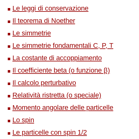
Le leggi di conservazione
Il teorema di Noether
Le simmetrie
Le simmetrie fondamentali C, P, T
La costante di accoppiamento
Il coefficiente beta (o funzione β)
Il calcolo perturbativo
Relatività ristretta (o speciale)
Momento angolare delle particelle
Lo spin
Le particelle con spin 1/2