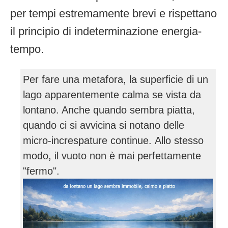
per tempi estremamente brevi e rispettano
il principio di indeterminazione energia-
tempo.
Per fare una metafora, la superficie di un
lago apparentemente calma se vista da
lontano. Anche quando sembra piatta,
quando ci si avvicina si notano delle
micro-increspature continue. Allo stesso
modo, il vuoto non è mai perfettamente
"fermo".