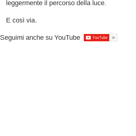
leggermente il percorso della luce.
E così via.
Seguimi anche su YouTube