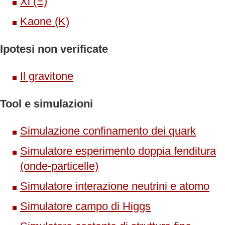
Xi (Ξ)
Kaone (K)
Ipotesi non verificate
Il gravitone
Tool e simulazioni
Simulazione confinamento dei quark
Simulatore esperimento doppia fenditura
(onde-particelle)
Simulatore interazione neutrini e atomo
Simulatore campo di Higgs