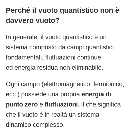
Perché il vuoto quantistico non è
davvero vuoto?
In generale, il vuoto quantistico è un
sistema composto da campi quantistici
fondamentali, fluttuazioni continue
ed energia residua non eliminabile.
Ogni campo (elettromagnetico, fermionico,
ecc.) possiede una propria
energia di
punto zero
e
fluttuazioni
, il che significa
che il vuoto è in realtà un sistema
dinamico complesso.