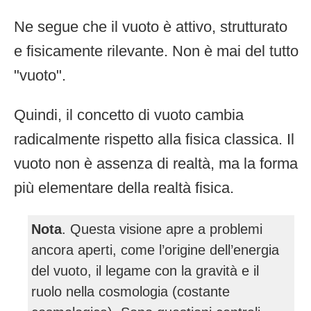
Ne segue che il vuoto è attivo, strutturato
e fisicamente rilevante. Non è mai del tutto
"vuoto".
Quindi, il concetto di vuoto cambia
radicalmente rispetto alla fisica classica. Il
vuoto non è assenza di realtà, ma la forma
più elementare della realtà fisica.
Nota
. Questa visione apre a problemi
ancora aperti, come l’origine dell’energia
del vuoto, il legame con la gravità e il
ruolo nella cosmologia (costante