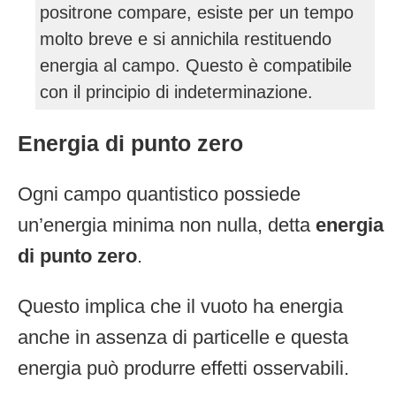
positrone compare, esiste per un tempo
molto breve e si annichila restituendo
energia al campo. Questo è compatibile
con il principio di indeterminazione.
Energia di punto zero
Ogni campo quantistico possiede
un’energia minima non nulla, detta
energia
di punto zero
.
Questo implica che il vuoto ha energia
anche in assenza di particelle e questa
energia può produrre effetti osservabili.