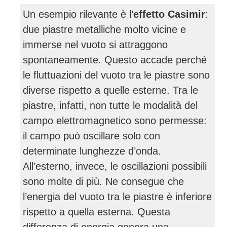
Un esempio rilevante è l’
effetto Casimir
:
due piastre metalliche molto vicine e
immerse nel vuoto si attraggono
spontaneamente. Questo accade perché
le fluttuazioni del vuoto tra le piastre sono
diverse rispetto a quelle esterne. Tra le
piastre, infatti, non tutte le modalità del
campo elettromagnetico sono permesse:
il campo può oscillare solo con
determinate lunghezze d’onda.
All’esterno, invece, le oscillazioni possibili
sono molte di più. Ne consegue che
l’energia del vuoto tra le piastre è inferiore
rispetto a quella esterna. Questa