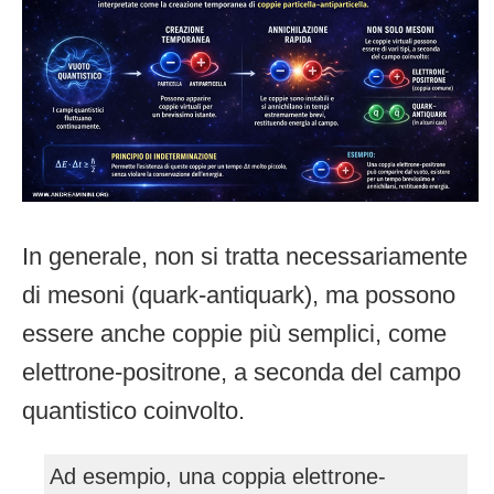
In generale, non si tratta necessariamente
di mesoni (quark-antiquark), ma possono
essere anche coppie più semplici, come
elettrone-positrone, a seconda del campo
quantistico coinvolto.
Ad esempio, una coppia elettrone-