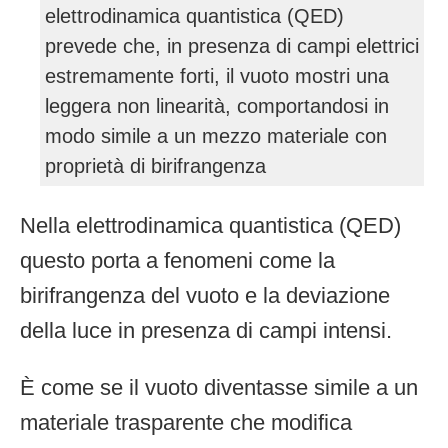
elettrodinamica quantistica (QED)
prevede che, in presenza di campi elettrici
estremamente forti, il vuoto mostri una
leggera non linearità, comportandosi in
modo simile a un mezzo materiale con
proprietà di birifrangenza
Nella elettrodinamica quantistica (QED)
questo porta a fenomeni come la
birifrangenza del vuoto e la deviazione
della luce in presenza di campi intensi.
È come se il vuoto diventasse simile a un
materiale trasparente che modifica