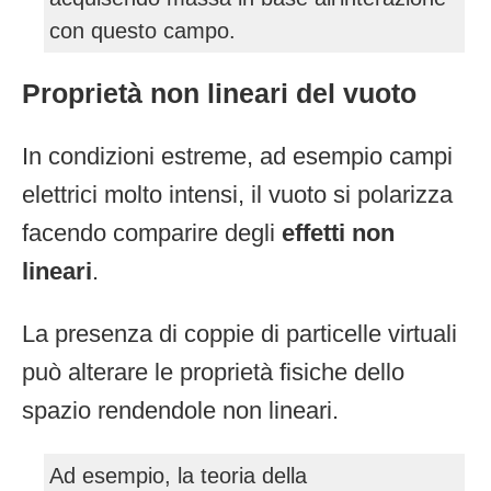
con questo campo.
Proprietà non lineari del vuoto
In condizioni estreme, ad esempio campi
elettrici molto intensi, il vuoto si polarizza
facendo comparire degli
effetti non
lineari
.
La presenza di coppie di particelle virtuali
può alterare le proprietà fisiche dello
spazio rendendole non lineari.
Ad esempio, la teoria della