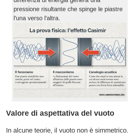
differenza di energia genera una
pressione risultante che spinge le piastre
l’una verso l’altra.
Valore di aspettativa del vuoto
In alcune teorie, il vuoto non è simmetrico.