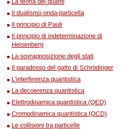
La teoria dei quanti
Il dualismo onda-particella
Il principio di Pauli
Il principio di indeterminazione di
Heisenberg
La sovrapposizione degli stati
Il paradosso del gatto di Schrödinger
L'interferenza quantistica
La decoerenza quantistica
Elettrodinamica quantistica (QED)
Cromodinamica quantistica (QCD)
Le collisioni tra particelle