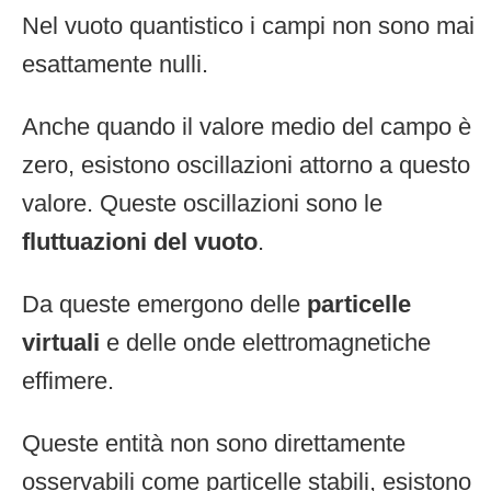
Nel vuoto quantistico i campi non sono mai
esattamente nulli.
Anche quando il valore medio del campo è
zero, esistono oscillazioni attorno a questo
valore. Queste oscillazioni sono le
fluttuazioni del vuoto
.
Da queste emergono delle
particelle
virtuali
e delle onde elettromagnetiche
effimere.
Queste entità non sono direttamente
osservabili come particelle stabili, esistono