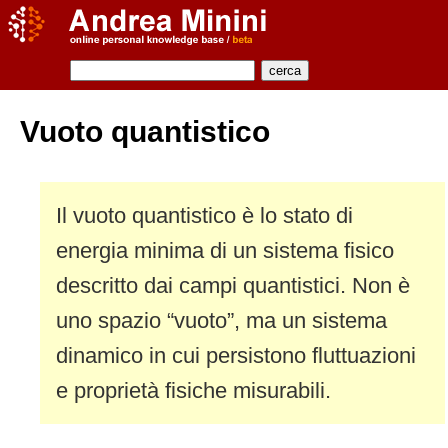
Vuoto quantistico
Il vuoto quantistico è lo stato di
energia minima di un sistema fisico
descritto dai campi quantistici. Non è
uno spazio “vuoto”, ma un sistema
dinamico in cui persistono fluttuazioni
e proprietà fisiche misurabili.