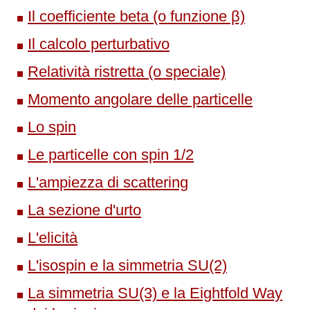
Il coefficiente beta (o funzione β)
Il calcolo perturbativo
Relatività ristretta (o speciale)
Momento angolare delle particelle
Lo spin
Le particelle con spin 1/2
L'ampiezza di scattering
La sezione d'urto
L'elicità
L'isospin e la simmetria SU(2)
La simmetria SU(3) e la Eightfold Way