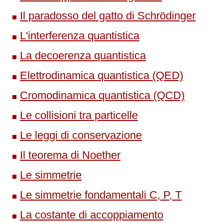
Il paradosso del gatto di Schrödinger
L'interferenza quantistica
La decoerenza quantistica
Elettrodinamica quantistica (QED)
Cromodinamica quantistica (QCD)
Le collisioni tra particelle
Le leggi di conservazione
Il teorema di Noether
Le simmetrie
Le simmetrie fondamentali C, P, T
La costante di accoppiamento