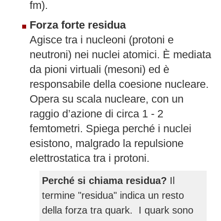
fm).
Forza forte residua
Agisce tra i nucleoni (protoni e
neutroni) nei nuclei atomici. È mediata
da pioni virtuali (mesoni) ed è
responsabile della coesione nucleare.
Opera su scala nucleare, con un
raggio d’azione di circa 1 - 2
femtometri. Spiega perché i nuclei
esistono, malgrado la repulsione
elettrostatica tra i protoni.
Perché si chiama residua?
Il
termine "residua" indica un resto
della forza tra quark. I quark sono