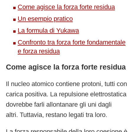
Come agisce la forza forte residua
Un esempio pratico
La formula di Yukawa
Confronto tra forza forte fondamentale
e forza residua
Come agisce la forza forte residua
Il nucleo atomico contiene protoni, tutti con
carica positiva. La repulsione elettrostatica
dovrebbe farli allontanare gli uni dagli
altri. Tuttavia, restano legati tra loro.
La forza responsabile della loro coesione è