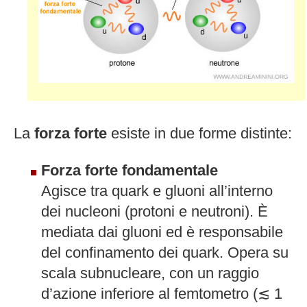
La
forza forte
esiste in due forme distinte:
Forza forte fondamentale
Agisce tra quark e gluoni all’interno
dei nucleoni (protoni e neutroni). È
mediata dai gluoni ed è responsabile
del confinamento dei quark. Opera su
scala subnucleare, con un raggio
d’azione inferiore al femtometro (≲ 1