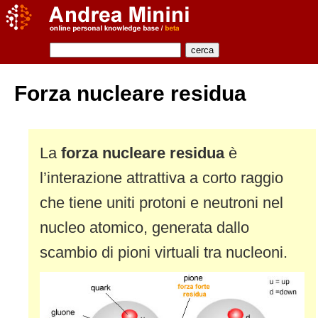
Forza nucleare residua
La
forza nucleare residua
è
l’interazione attrattiva a corto raggio
che tiene uniti protoni e neutroni nel
nucleo atomico, generata dallo
scambio di pioni virtuali tra nucleoni.