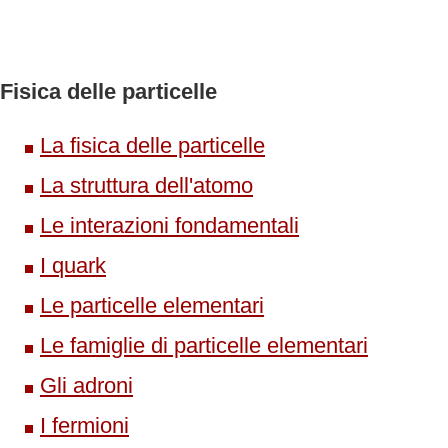
Fisica delle particelle
La fisica delle particelle
La struttura dell'atomo
Le interazioni fondamentali
I quark
Le particelle elementari
Le famiglie di particelle elementari
Gli adroni
I fermioni