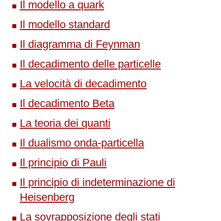
Il modello a quark
Il modello standard
Il diagramma di Feynman
Il decadimento delle particelle
La velocità di decadimento
Il decadimento Beta
La teoria dei quanti
Il dualismo onda-particella
Il principio di Pauli
Il principio di indeterminazione di
Heisenberg
La sovrapposizione degli stati