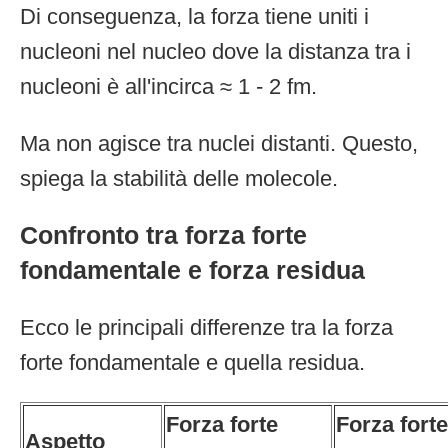
Di conseguenza, la forza tiene uniti i
nucleoni nel nucleo dove la distanza tra i
nucleoni è all'incirca ≈ 1 - 2 fm.
Ma non agisce tra nuclei distanti. Questo,
spiega la stabilità delle molecole.
Confronto tra forza forte
fondamentale e forza residua
Ecco le principali differenze tra la forza
forte fondamentale e quella residua.
Forza forte
Forza forte
Aspetto