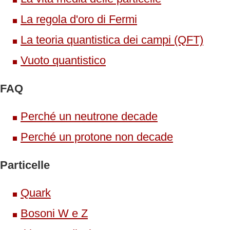
La regola d'oro di Fermi
La teoria quantistica dei campi (QFT)
Vuoto quantistico
FAQ
Perché un neutrone decade
Perché un protone non decade
Particelle
Quark
Bosoni W e Z