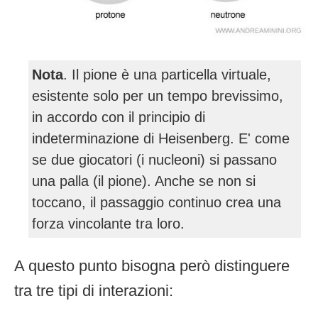
Nota
. Il pione è una particella virtuale,
esistente solo per un tempo brevissimo,
in accordo con il principio di
indeterminazione di Heisenberg. E' come
se due giocatori (i nucleoni) si passano
una palla (il pione). Anche se non si
toccano, il passaggio continuo crea una
forza vincolante tra loro.
A questo punto bisogna però distinguere
tra tre tipi di interazioni: