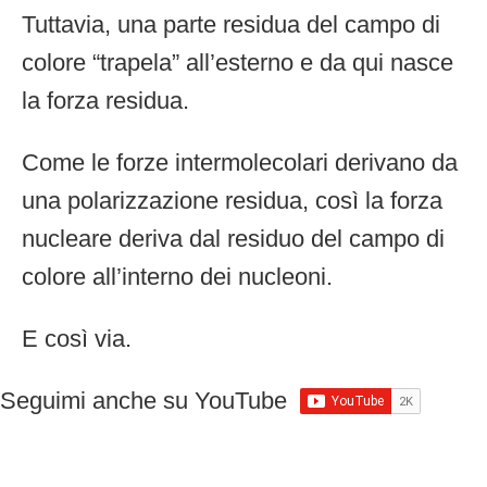
Tuttavia, una parte residua del campo di
colore “trapela” all’esterno e da qui nasce
la forza residua.
Come le forze intermolecolari derivano da
una polarizzazione residua, così la forza
nucleare deriva dal residuo del campo di
colore all’interno dei nucleoni.
E così via.
Seguimi anche su YouTube