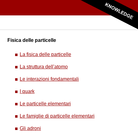
Fisica delle particelle
La fisica delle particelle
La struttura dell'atomo
Le interazioni fondamentali
I quark
Le particelle elementari
Le famiglie di particelle elementari
Gli adroni