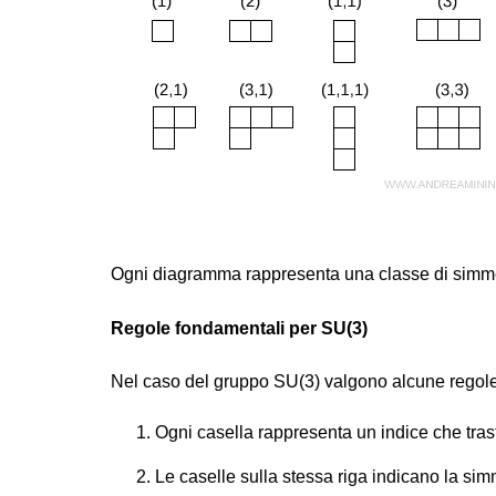
Ogni diagramma rappresenta una classe di simmetr
Regole fondamentali per SU(3)
Nel caso del gruppo SU(3) valgono alcune regole
Ogni casella rappresenta un indice che tr
Le caselle sulla stessa riga indicano la sim