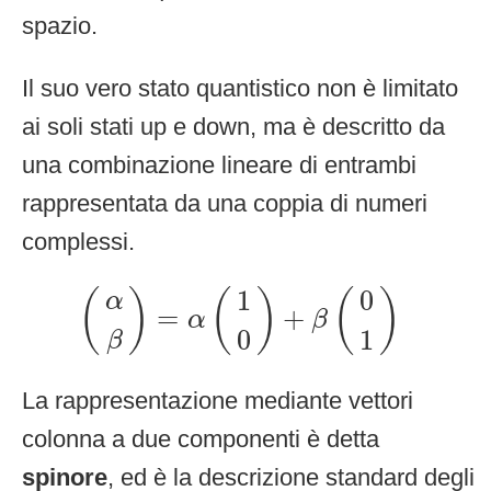
spazio.
Il suo vero stato quantistico non è limitato
ai soli stati up e down, ma è descritto da
una combinazione lineare di entrambi
rappresentata da una coppia di numeri
complessi.
(
α
β
)
=
α
(
1
0
)
+
β
(
0
1
)
1
0
(
)
(
)
(
)
α
=
+
α
β
0
1
β
La rappresentazione mediante vettori
colonna a due componenti è detta
spinore
, ed è la descrizione standard degli