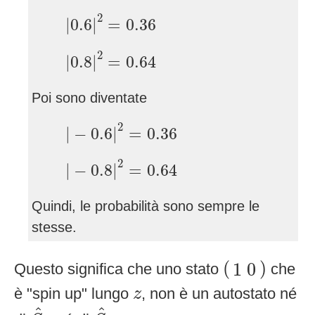
|
0.6
|
2
=
0.36
2
|
0.6
|
=
0.36
|
0.8
|
2
=
0.64
2
|
0.8
|
=
0.64
Poi sono diventate
|
−
0.6
|
2
=
0.36
2
|
−
0.6
|
=
0.36
|
−
0.8
|
2
=
0.64
2
|
−
0.8
|
=
0.64
Quindi, le probabilità sono sempre le
stesse.
(
1
0
)
(
)
1
0
Questo significa che uno stato
che
z
è "spin up" lungo
, non è un autostato né
z
S
^
x
S
^
y
^
^