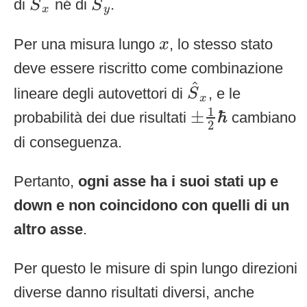
di
né di
.
S
S
x
y
x
Per una misura lungo
, lo stesso stato
x
deve essere riscritto come combinazione
S
^
x
^
lineare degli autovettori di
, e le
S
x
±
1
2
ℏ
1
±
ℏ
probabilità dei due risultati
cambiano
2
di conseguenza.
Pertanto,
ogni asse ha i suoi stati up e
down e non coincidono con quelli di un
altro asse
.
Per questo le misure di spin lungo direzioni
diverse danno risultati diversi, anche