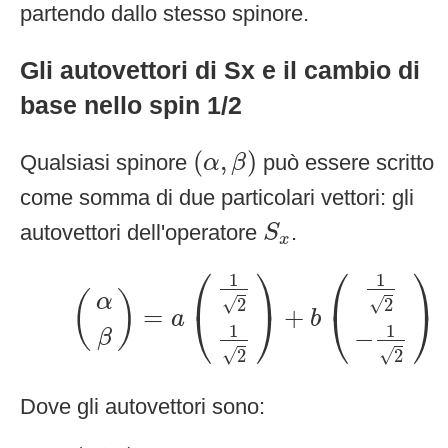
partendo dallo stesso spinore.
Gli autovettori di Sx e il cambio di
base nello spin 1/2
(
α
,
β
)
(
,
)
Qualsiasi spinore
può essere scritto
α
β
come somma di due particolari vettori: gli
S
x
autovettori dell'operatore
.
S
x
⎛
⎞
⎛
⎞
(
α
β
)
=
a
(
1
2
1
2
)
+
b
(
1
2
−
1
2
)
1
1
(
)
α
√
√
2
2
⎝
⎠
⎝
⎠
=
+
a
b
1
1
−
β
√
√
2
2
Dove gli autovettori sono:
(
1
2
1
2
)