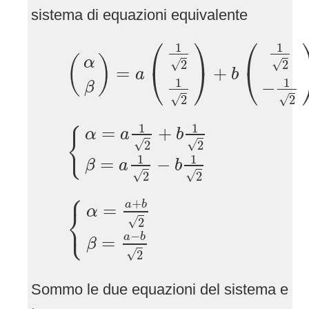
sistema di equazioni equivalente
⎛
⎞
⎛
(
α
β
)
=
a
(
1
2
1
2
)
+
b
(
1
2
−
1
2
)
1
1
(
)
α
√
√
2
2
⎝
⎠
⎝
=
+
a
b
1
1
−
β
√
√
2
2
{
α
=
a
1
2
+
b
1
2
β
=
a
1
2
−
b
1
2
1
1
=
+
{
α
a
b
√
√
2
2
1
1
=
−
β
a
b
√
√
2
2
⎧
{
α
=
a
+
b
2
β
=
a
−
b
2
+
a
b
=
⎨
α
⎩
√
2
−
a
b
=
β
√
2
Sommo le due equazioni del sistema e