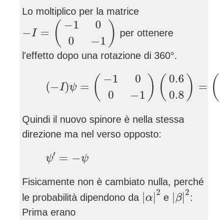
Lo moltiplico per la matrice
−
I
=
(
−
1
0
0
−
1
)
−
1
0
(
)
−
=
per ottenere
I
0
−
1
l'effetto dopo una rotazione di 360°.
(
−
I
)
ψ
=
(
−
1
0
0
−
1
)
(
0.6
0.8
)
=
(
−
0.6
−
1
0
0.6
(
)
(
)
(
(
−
)
=
=
I
ψ
0
−
1
0.8
Quindi il nuovo spinore è nella stessa
direzione ma nel verso opposto:
ψ
′
=
−
ψ
′
=
−
ψ
ψ
Fisicamente non è cambiato nulla, perché
|
α
|
2
|
β
|
2
2
2
|
|
|
|
le probabilità dipendono da
e
:
α
β
Prima erano