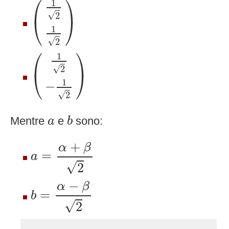
⎛
⎞
1
√
2
⎝
⎠
1
√
2
⎛
⎞
(
1
2
−
1
2
)
1
√
2
⎝
⎠
1
−
√
2
b
a
Mentre
e
sono:
a
b
a
=
α
+
β
2
+
α
β
=
a
√
2
b
=
α
−
β
2
−
α
β
=
b
√
2