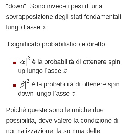
"down". Sono invece i pesi di una
sovrapposizione degli stati fondamentali
z
lungo l’asse
.
z
Il significato probabilistico è diretto:
|
α
|
2
2
|
|
è la probabilità di ottenere spin
α
z
up lungo l’asse
z
|
β
|
2
2
|
|
è la probabilità di ottenere spin
β
z
down lungo l’asse
z
Poiché queste sono le uniche due
possibilità, deve valere la condizione di
normalizzazione: la somma delle