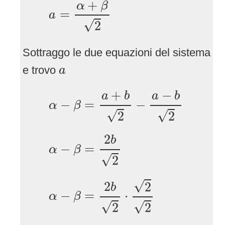
+
α
β
=
a
√
2
Sottraggo le due equazioni del sistema
a
e trovo
a
α
−
β
=
a
+
b
2
−
a
−
b
2
+
−
a
b
a
b
−
=
−
α
β
√
√
2
2
α
−
β
=
2
b
2
2
b
−
=
α
β
√
2
α
−
β
=
2
b
2
⋅
2
2
√
2
2
b
−
=
⋅
α
β
√
√
2
2