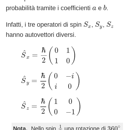
b
a
probabilità tramite i coefficienti
e
.
a
b
S
x
S
y
S
z
Infatti, i tre operatori di spin
,
,
S
S
S
x
y
z
hanno autovettori diversi.
S
^
x
=
ℏ
2
(
0
1
1
0
)
ℏ
0
1
(
)
^
=
S
x
2
1
0
S
^
y
=
ℏ
2
(
0
−
i
i
0
)
ℏ
0
−
(
)
i
^
=
S
y
2
0
i
S
^
z
=
ℏ
2
(
1
0
0
−
1
)
ℏ
1
0
(
)
^
=
S
z
2
0
−
1
1
2
360
∘
∘
1
360
Nota.
Nello spin
una rotazione di