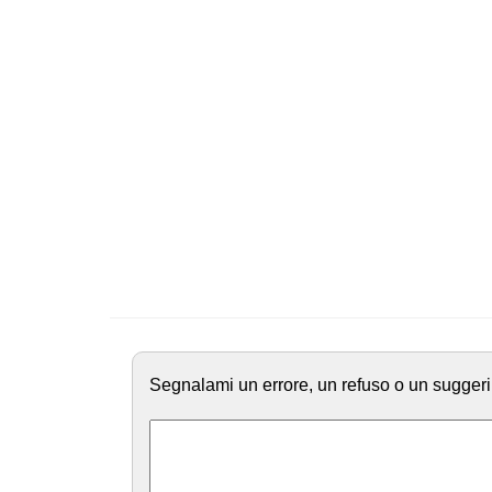
Segnalami un errore, un refuso o un suggeri