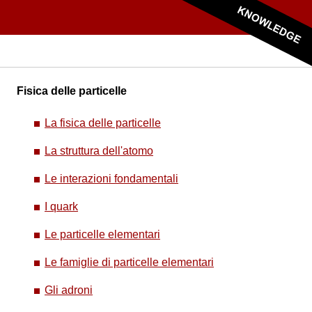
Fisica delle particelle
La fisica delle particelle
La struttura dell'atomo
Le interazioni fondamentali
I quark
Le particelle elementari
Le famiglie di particelle elementari
Gli adroni