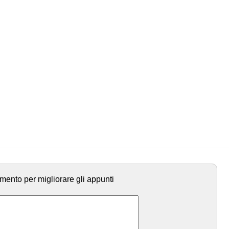
mento per migliorare gli appunti