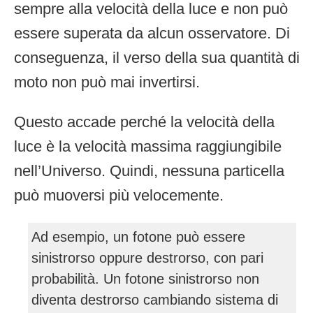
sempre alla velocità della luce e non può
essere superata da alcun osservatore. Di
conseguenza, il verso della sua quantità di
moto non può mai invertirsi.
Questo accade perché la velocità della
luce è la velocità massima raggiungibile
nell’Universo. Quindi, nessuna particella
può muoversi più velocemente.
Ad esempio, un fotone può essere
sinistrorso oppure destrorso, con pari
probabilità. Un fotone sinistrorso non
diventa destrorso cambiando sistema di