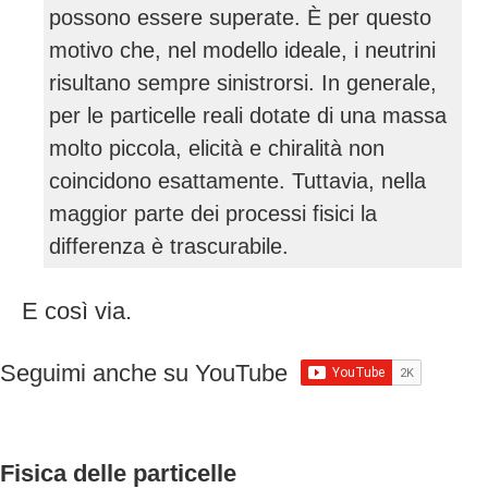
possono essere superate. È per questo
motivo che, nel modello ideale, i neutrini
risultano sempre sinistrorsi. In generale,
per le particelle reali dotate di una massa
molto piccola, elicità e chiralità non
coincidono esattamente. Tuttavia, nella
maggior parte dei processi fisici la
differenza è trascurabile.
E così via.
Seguimi anche su YouTube
Fisica delle particelle