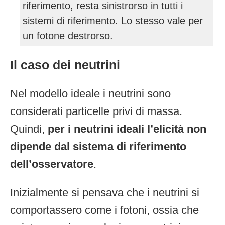
riferimento, resta sinistrorso in tutti i
sistemi di riferimento. Lo stesso vale per
un fotone destrorso.
Il caso dei neutrini
Nel modello ideale i neutrini sono
considerati particelle privi di massa.
Quindi,
per i neutrini ideali l’elicità non
dipende dal sistema di riferimento
dell’osservatore
.
Inizialmente si pensava che i neutrini si
comportassero come i fotoni, ossia che