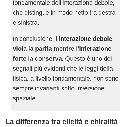
fondamentale dell’interazione debole,
che distingue in modo netto tra destra
e sinistra.
In conclusione,
l'interazione debole
viola la parità mentre l'interazione
forte la conserva
. Questo è uno dei
segnali più evidenti che le leggi della
fisica, a livello fondamentale, non sono
sempre invarianti sotto inversione
spaziale.
La differenza tra elicità e chiralità