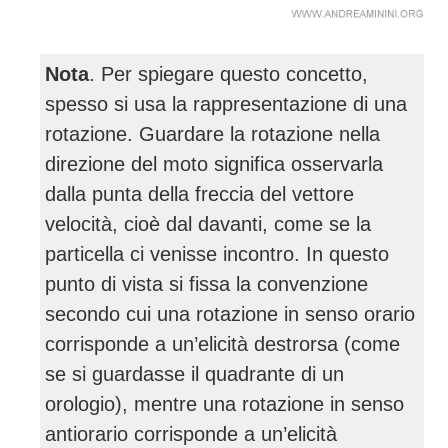
Nota
. Per spiegare questo concetto,
spesso si usa la rappresentazione di una
rotazione. Guardare la rotazione nella
direzione del moto significa osservarla
dalla punta della freccia del vettore
velocità, cioè dal davanti, come se la
particella ci venisse incontro. In questo
punto di vista si fissa la convenzione
secondo cui una rotazione in senso orario
corrisponde a un’elicità destrorsa (come
se si guardasse il quadrante di un
orologio), mentre una rotazione in senso
antiorario corrisponde a un’elicità