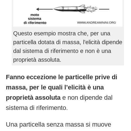
Questo esempio mostra che, per una
particella dotata di massa, l’elicità dipende
dal sistema di riferimento e non è una
proprietà assoluta.
Fanno eccezione le particelle prive di
massa, per le quali l’elicità è una
proprietà assoluta
e non dipende dal
sistema di riferimento.
Una particella senza massa si muove