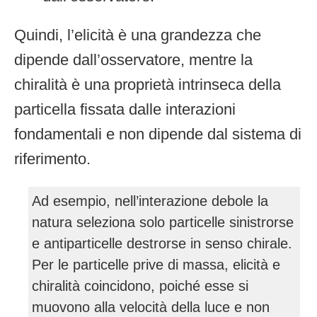
Quindi, l’elicità è una grandezza che
dipende dall’osservatore, mentre la
chiralità è una proprietà intrinseca della
particella fissata dalle interazioni
fondamentali e non dipende dal sistema di
riferimento.
Ad esempio, nell’interazione debole la
natura seleziona solo particelle sinistrorse
e antiparticelle destrorse in senso chirale.
Per le particelle prive di massa, elicità e
chiralità coincidono, poiché esse si
muovono alla velocità della luce e non