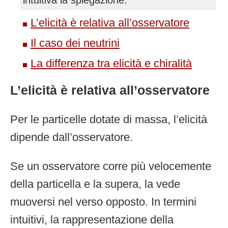
L’elicità è relativa all’osservatore
Il caso dei neutrini
La differenza tra elicità e chiralità
L’elicità è relativa all’osservatore
Per le particelle dotate di massa, l’elicità
dipende dall’osservatore.
Se un osservatore corre più velocemente
della particella e la supera, la vede
muoversi nel verso opposto. In termini
intuitivi, la rappresentazione della