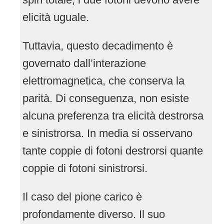
elicità uguale.
Tuttavia, questo decadimento è
governato dall’interazione
elettromagnetica, che conserva la
parità. Di conseguenza, non esiste
alcuna preferenza tra elicità destrorsa
e sinistrorsa. In media si osservano
tante coppie di fotoni destrorsi quante
coppie di fotoni sinistrorsi.
Il caso del pione carico è
profondamente diverso. Il suo