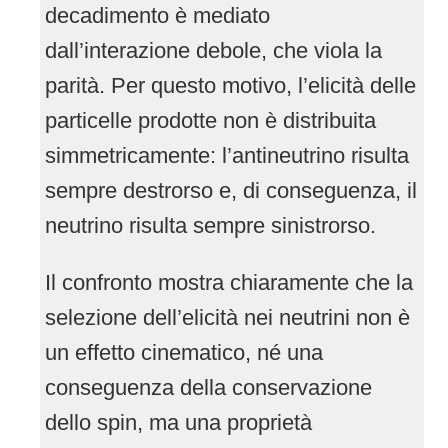
decadimento è mediato
dall’interazione debole, che viola la
parità. Per questo motivo, l’elicità delle
particelle prodotte non è distribuita
simmetricamente: l’antineutrino risulta
sempre destrorso e, di conseguenza, il
neutrino risulta sempre sinistrorso.
Il confronto mostra chiaramente che la
selezione dell’elicità nei neutrini non è
un effetto cinematico, né una
conseguenza della conservazione
dello spin, ma una proprietà