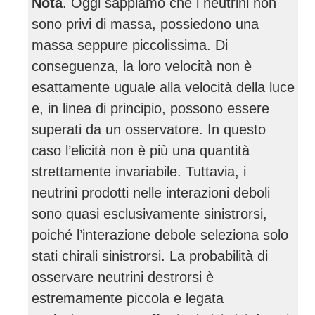
Nota
. Oggi sappiamo che i neutrini non
sono privi di massa, possiedono una
massa seppure piccolissima. Di
conseguenza, la loro velocità non è
esattamente uguale alla velocità della luce
e, in linea di principio, possono essere
superati da un osservatore. In questo
caso l’elicità non è più una quantità
strettamente invariabile. Tuttavia, i
neutrini prodotti nelle interazioni deboli
sono quasi esclusivamente sinistrorsi,
poiché l’interazione debole seleziona solo
stati chirali sinistrorsi. La probabilità di
osservare neutrini destrorsi è
estremamente piccola e legata