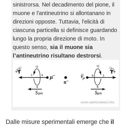
sinistrorsa. Nel decadimento del pione, il
muone e l’antineutrino si allontanano in
direzioni opposte. Tuttavia, l’elicità di
ciascuna particella si definisce guardando
lungo la propria direzione di moto. In
questo senso,
sia il muone sia
l’antineutrino risultano destrorsi
.
Dalle misure sperimentali emerge che
il