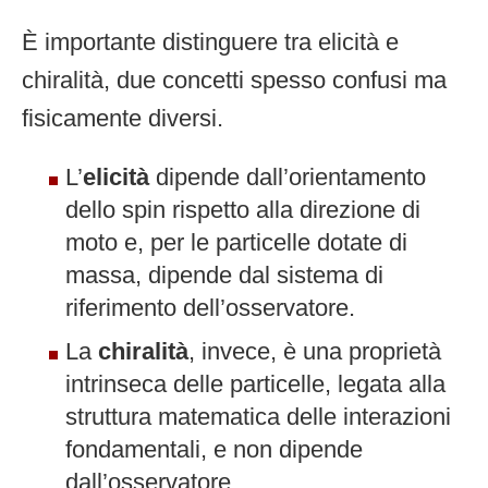
È importante distinguere tra elicità e
chiralità, due concetti spesso confusi ma
fisicamente diversi.
L’
elicità
dipende dall’orientamento
dello spin rispetto alla direzione di
moto e, per le particelle dotate di
massa, dipende dal sistema di
riferimento dell’osservatore.
La
chiralità
, invece, è una proprietà
intrinseca delle particelle, legata alla
struttura matematica delle interazioni
fondamentali, e non dipende
dall’osservatore.