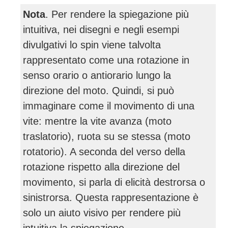
Nota
. Per rendere la spiegazione più
intuitiva, nei disegni e negli esempi
divulgativi lo spin viene talvolta
rappresentato come una rotazione in
senso orario o antiorario lungo la
direzione del moto. Quindi, si può
immaginare come il movimento di una
vite: mentre la vite avanza (moto
traslatorio), ruota su se stessa (moto
rotatorio). A seconda del verso della
rotazione rispetto alla direzione del
movimento, si parla di elicità destrorsa o
sinistrorsa. Questa rappresentazione è
solo un aiuto visivo per rendere più
intuitiva la spiegazione.