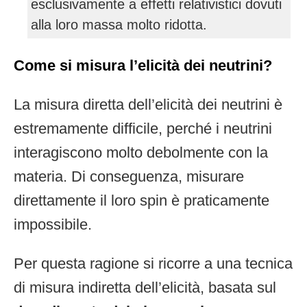
esclusivamente a effetti relativistici dovuti
alla loro massa molto ridotta.
Come si misura l’elicità dei neutrini?
La misura diretta dell’elicità dei neutrini è
estremamente difficile, perché i neutrini
interagiscono molto debolmente con la
materia. Di conseguenza, misurare
direttamente il loro spin è praticamente
impossibile.
Per questa ragione si ricorre a una tecnica
di misura indiretta dell’elicità, basata sul