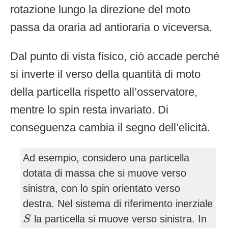
rotazione lungo la direzione del moto
passa da oraria ad antioraria o viceversa.
Dal punto di vista fisico, ciò accade perché
si inverte il verso della quantità di moto
della particella rispetto all’osservatore,
mentre lo spin resta invariato. Di
conseguenza cambia il segno dell’elicità.
Ad esempio, considero una particella
dotata di massa che si muove verso
sinistra, con lo spin orientato verso
destra. Nel sistema di riferimento inerziale
S
la particella si muove verso sinistra. In
S