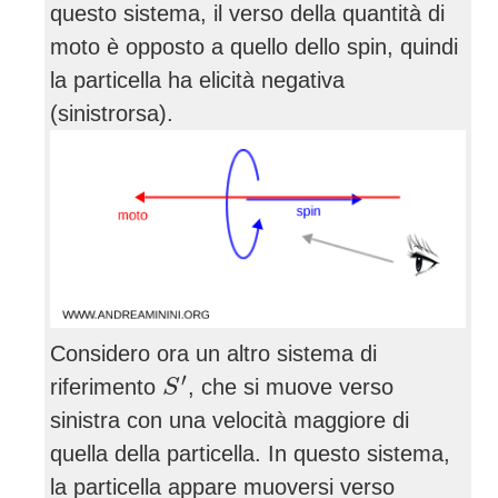
questo sistema, il verso della quantità di
moto è opposto a quello dello spin, quindi
la particella ha elicità negativa
(sinistrorsa).
Considero ora un altro sistema di
S
′
′
riferimento
, che si muove verso
S
sinistra con una velocità maggiore di
quella della particella. In questo sistema,
la particella appare muoversi verso