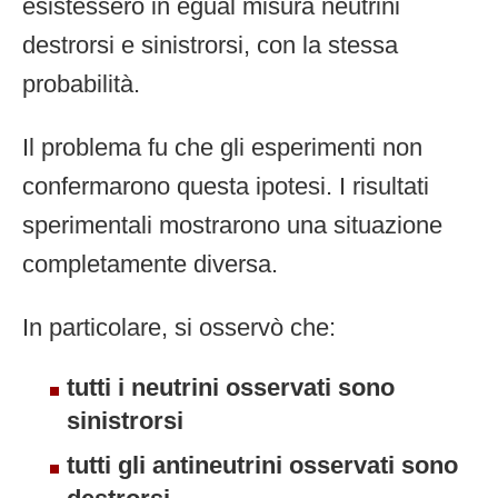
esistessero in egual misura neutrini
destrorsi e sinistrorsi, con la stessa
probabilità.
Il problema fu che gli esperimenti non
confermarono questa ipotesi. I risultati
sperimentali mostrarono una situazione
completamente diversa.
In particolare, si osservò che:
tutti i neutrini osservati sono
sinistrorsi
tutti gli antineutrini osservati sono