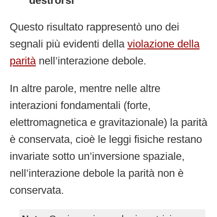
destrorsi
Questo risultato rappresentò uno dei
segnali più evidenti della
violazione della
parità
nell’interazione debole.
In altre parole, mentre nelle altre
interazioni fondamentali (forte,
elettromagnetica e gravitazionale) la parità
è conservata, cioè le leggi fisiche restano
invariate sotto un’inversione spaziale,
nell’interazione debole la parità non è
conservata.