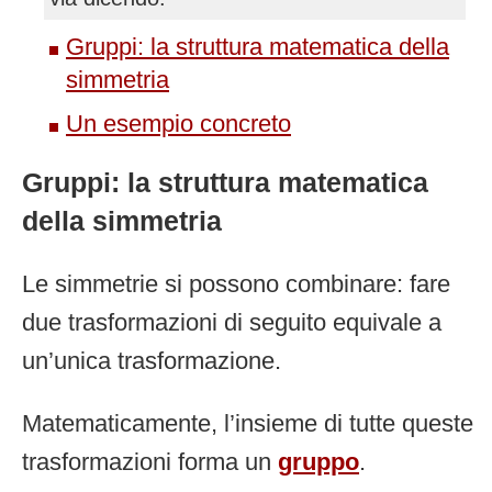
Gruppi: la struttura matematica della
simmetria
Un esempio concreto
Gruppi: la struttura matematica
della simmetria
Le simmetrie si possono combinare: fare
due trasformazioni di seguito equivale a
un’unica trasformazione.
Matematicamente, l’insieme di tutte queste
trasformazioni forma un
gruppo
.