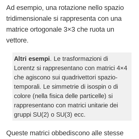
Ad esempio, una rotazione nello spazio
tridimensionale si rappresenta con una
matrice ortogonale 3×3 che ruota un
vettore.
Altri esempi
. Le trasformazioni di
Lorentz si rappresentano con matrici 4×4
che agiscono sui quadrivettori spazio-
temporali. Le simmetrie di isospin o di
colore (nella fisica delle particelle) si
rappresentano con matrici unitarie dei
gruppi SU(2) o SU(3) ecc.
Queste matrici obbediscono alle stesse