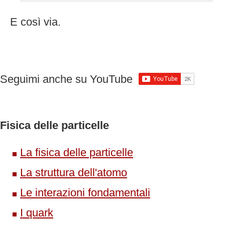
E così via.
Seguimi anche su YouTube
Fisica delle particelle
La fisica delle particelle
La struttura dell'atomo
Le interazioni fondamentali
I quark