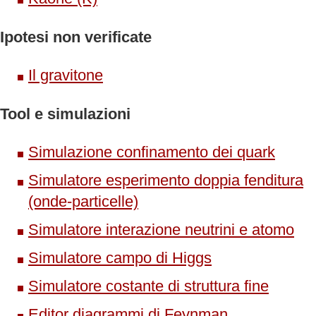
Ipotesi non verificate
Il gravitone
Tool e simulazioni
Simulazione confinamento dei quark
Simulatore esperimento doppia fenditura
(onde-particelle)
Simulatore interazione neutrini e atomo
Simulatore campo di Higgs
Simulatore costante di struttura fine
Editor diagrammi di Feynman