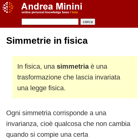
Simmetrie in fisica
In fisica, una
simmetria
è una
trasformazione che lascia invariata
una legge fisica.
Ogni simmetria corrisponde a una
invarianza, cioè qualcosa che non cambia
quando si compie una certa