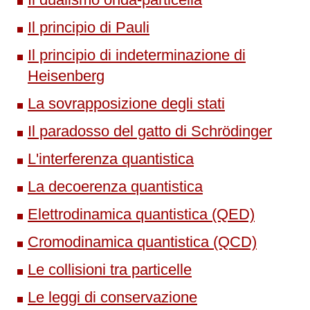
Il principio di Pauli
Il principio di indeterminazione di
Heisenberg
La sovrapposizione degli stati
Il paradosso del gatto di Schrödinger
L'interferenza quantistica
La decoerenza quantistica
Elettrodinamica quantistica (QED)
Cromodinamica quantistica (QCD)
Le collisioni tra particelle
Le leggi di conservazione