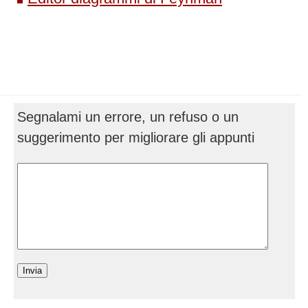
Segnalami un errore, un refuso o un
suggerimento per migliorare gli appunti