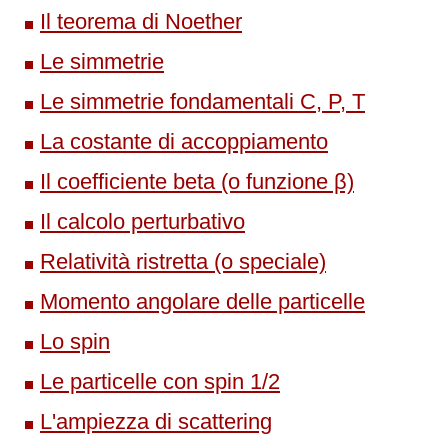
Il teorema di Noether
Le simmetrie
Le simmetrie fondamentali C, P, T
La costante di accoppiamento
Il coefficiente beta (o funzione β)
Il calcolo perturbativo
Relatività ristretta (o speciale)
Momento angolare delle particelle
Lo spin
Le particelle con spin 1/2
L'ampiezza di scattering