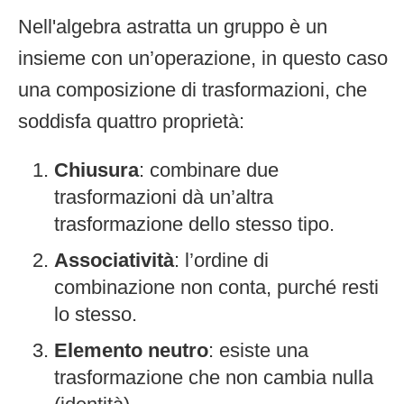
Nell'algebra astratta un gruppo è un
insieme con un’operazione, in questo caso
una composizione di trasformazioni, che
soddisfa quattro proprietà:
Chiusura
: combinare due
trasformazioni dà un’altra
trasformazione dello stesso tipo.
Associatività
: l’ordine di
combinazione non conta, purché resti
lo stesso.
Elemento neutro
: esiste una
trasformazione che non cambia nulla