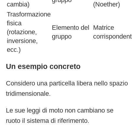
cambia)
(Noether)
Trasformazione
fisica
Elemento del
Matrice
(rotazione,
gruppo
corrisponden
inversione,
ecc.)
Un esempio concreto
Considero una particella libera nello spazio
tridimensionale.
Le sue leggi di moto non cambiano se
ruoto il sistema di riferimento.