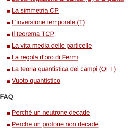
La simmetria CP
L'inversione temporale (T)
Il teorema TCP
La vita media delle particelle
La regola d'oro di Fermi
La teoria quantistica dei campi (QFT)
Vuoto quantistico
FAQ
Perché un neutrone decade
Perché un protone non decade