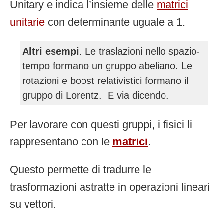
Unitary e indica l’insieme delle
matrici
unitarie
con determinante uguale a 1.
Altri esempi
. Le traslazioni nello spazio-
tempo formano un gruppo abeliano. Le
rotazioni e boost relativistici formano il
gruppo di Lorentz. E via dicendo.
Per lavorare con questi gruppi, i fisici li
rappresentano con le
matrici
.
Questo permette di tradurre le
trasformazioni astratte in operazioni lineari
su vettori.