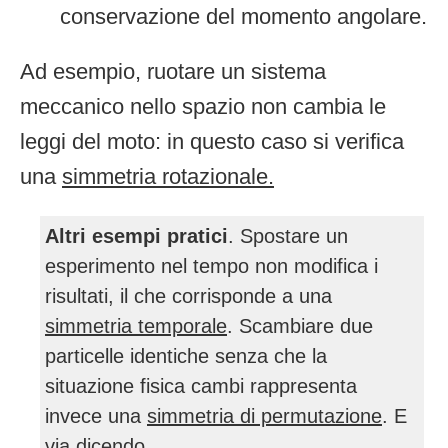
conservazione del momento angolare.
Ad esempio, ruotare un sistema
meccanico nello spazio non cambia le
leggi del moto: in questo caso si verifica
una
simmetria rotazionale.
Altri esempi pratici
. Spostare un
esperimento nel tempo non modifica i
risultati, il che corrisponde a una
simmetria temporale
. Scambiare due
particelle identiche senza che la
situazione fisica cambi rappresenta
invece una
simmetria di permutazione
. E
via dicendo.