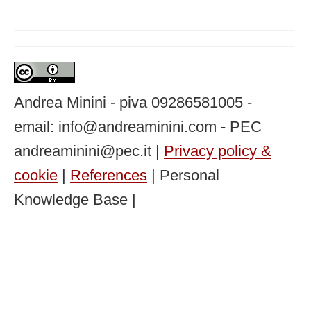
Andrea Minini - piva 09286581005 -
email: info@andreaminini.com - PEC
andreaminini@pec.it |
Privacy policy &
cookie
|
References
| Personal
Knowledge Base |