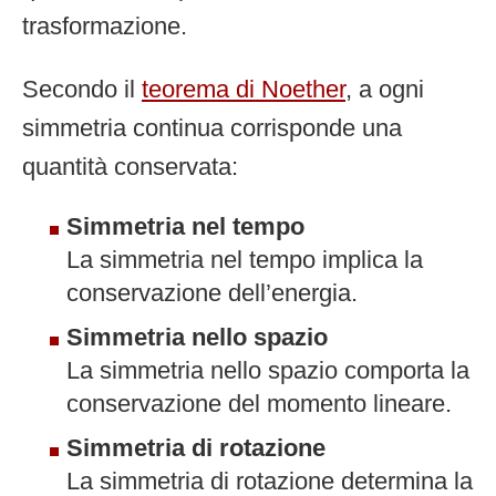
trasformazione.
Secondo il
teorema di Noether
, a ogni
simmetria continua corrisponde una
quantità conservata:
Simmetria nel tempo
La simmetria nel tempo implica la
conservazione dell’energia.
Simmetria nello spazio
La simmetria nello spazio comporta la
conservazione del momento lineare.
Simmetria di rotazione
La simmetria di rotazione determina la