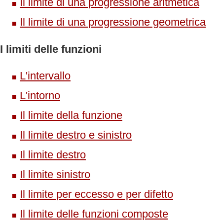
Il limite di una progressione aritmetica
Il limite di una progressione geometrica
I limiti delle funzioni
L'intervallo
L'intorno
Il limite della funzione
Il limite destro e sinistro
Il limite destro
Il limite sinistro
Il limite per eccesso e per difetto
Il limite delle funzioni composte