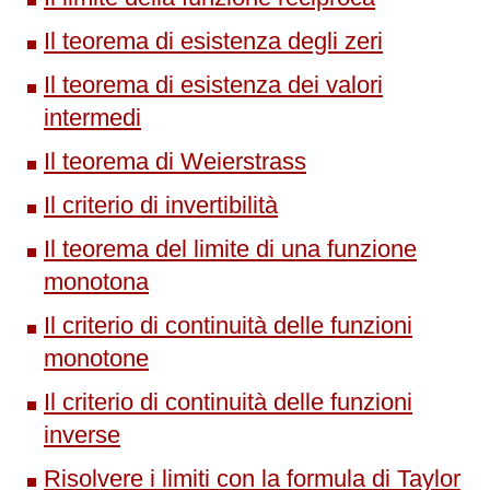
Il teorema di esistenza degli zeri
Il teorema di esistenza dei valori
intermedi
Il teorema di Weierstrass
Il criterio di invertibilità
Il teorema del limite di una funzione
monotona
Il criterio di continuità delle funzioni
monotone
Il criterio di continuità delle funzioni
inverse
Risolvere i limiti con la formula di Taylor