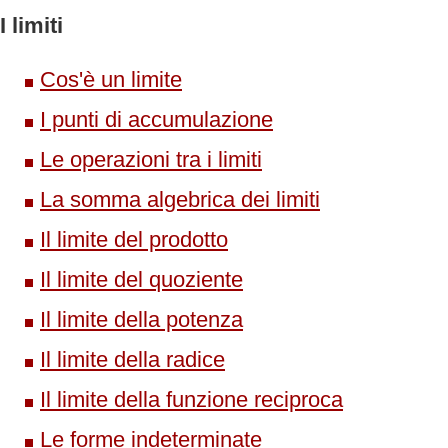
I limiti
Cos'è un limite
I punti di accumulazione
Le operazioni tra i limiti
La somma algebrica dei limiti
Il limite del prodotto
Il limite del quoziente
Il limite della potenza
Il limite della radice
Il limite della funzione reciproca
Le forme indeterminate