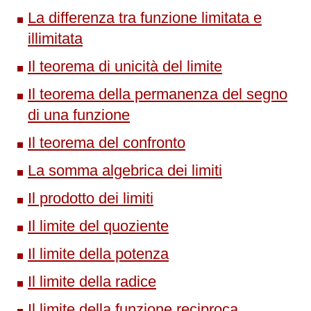
La differenza tra funzione limitata e
illimitata
Il teorema di unicità del limite
Il teorema della permanenza del segno
di una funzione
Il teorema del confronto
La somma algebrica dei limiti
Il prodotto dei limiti
Il limite del quoziente
Il limite della potenza
Il limite della radice
Il limite della funzione reciproca