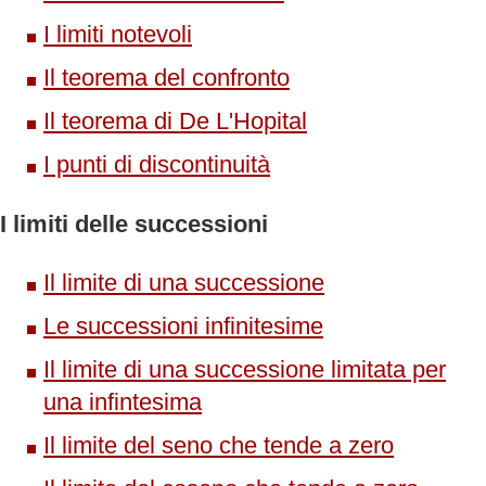
I limiti notevoli
Il teorema del confronto
Il teorema di De L'Hopital
I punti di discontinuità
I limiti delle successioni
Il limite di una successione
Le successioni infinitesime
Il limite di una successione limitata per
una infintesima
Il limite del seno che tende a zero