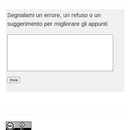
Segnalami un errore, un refuso o un
suggerimento per migliorare gli appunti