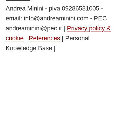
Andrea Minini - piva 09286581005 -
email: info@andreaminini.com - PEC
andreaminini@pec.it |
Privacy policy &
cookie
|
References
| Personal
Knowledge Base |