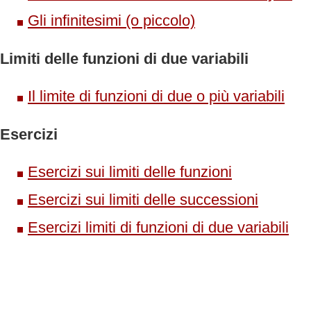
Gli infinitesimi (o piccolo)
Limiti delle funzioni di due variabili
Il limite di funzioni di due o più variabili
Esercizi
Esercizi sui limiti delle funzioni
Esercizi sui limiti delle successioni
Esercizi limiti di funzioni di due variabili