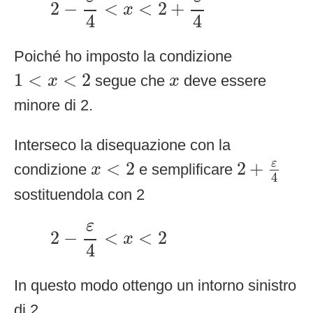
2
−
<
<
2
+
x
4
4
Poiché ho imposto la condizione
1
<
x
<
2
x
1
<
<
2
segue che
deve essere
x
x
minore di 2.
Interseco la disequazione con la
2
+
ε
4
x
<
2
ε
<
2
2
+
condizione
e semplificare
x
4
sostituendola con 2
2
−
ε
4
<
x
<
2
ε
2
−
<
<
2
x
4
In questo modo ottengo un intorno sinistro
di 2.