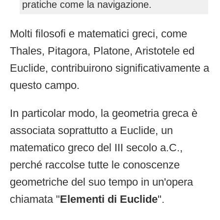
pratiche come la navigazione.
Molti filosofi e matematici greci, come
Thales, Pitagora, Platone, Aristotele ed
Euclide, contribuirono significativamente a
questo campo.
In particolar modo, la geometria greca è
associata soprattutto a Euclide, un
matematico greco del III secolo a.C.,
perché raccolse tutte le conoscenze
geometriche del suo tempo in un'opera
chiamata "
Elementi di Euclide
".