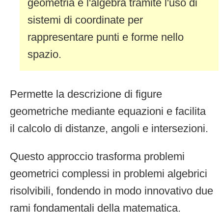
geometria e l'algebra tramite l'uso di
sistemi di coordinate per
rappresentare punti e forme nello
spazio.
Permette la descrizione di figure
geometriche mediante equazioni e facilita
il calcolo di distanze, angoli e intersezioni.
Questo approccio trasforma problemi
geometrici complessi in problemi algebrici
risolvibili, fondendo in modo innovativo due
rami fondamentali della matematica.