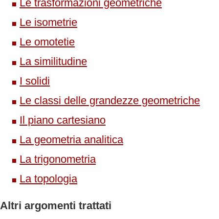
Le trasformazioni geometriche
Le isometrie
Le omotetie
La similitudine
I solidi
Le classi delle grandezze geometriche
Il piano cartesiano
La geometria analitica
La trigonometria
La topologia
Altri argomenti trattati