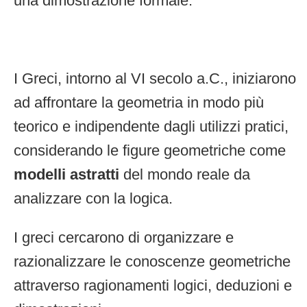
una dimostrazione formale.
I Greci, intorno al VI secolo a.C., iniziarono
ad affrontare la geometria in modo più
teorico e indipendente dagli utilizzi pratici,
considerando le figure geometriche come
modelli astratti
del mondo reale da
analizzare con la logica.
I greci cercarono di organizzare e
razionalizzare le conoscenze geometriche
attraverso ragionamenti logici, deduzioni e