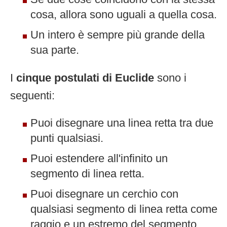
cosa, allora sono uguali a quella cosa.
Un intero è sempre più grande della
sua parte.
I
cinque postulati di Euclide
sono i
seguenti:
Puoi disegnare una linea retta tra due
punti qualsiasi.
Puoi estendere all'infinito un
segmento di linea retta.
Puoi disegnare un cerchio con
qualsiasi segmento di linea retta come
raggio e un estremo del segmento