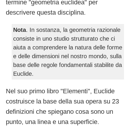
termine "geometria euclidea" per
descrivere questa disciplina.
Nota
. In sostanza, la geometria razionale
consiste in uno studio strutturato che ci
aiuta a comprendere la natura delle forme
e delle dimensioni nel nostro mondo, sulla
base delle regole fondamentali stabilite da
Euclide.
Nel suo primo libro "Elementi", Euclide
costruisce la base della sua opera su 23
definizioni che spiegano cosa sono un
punto, una linea e una superficie.