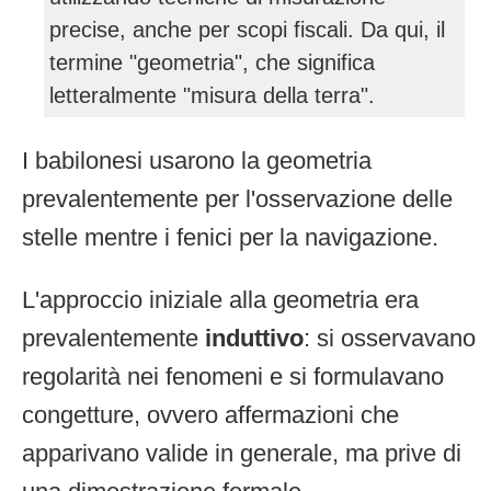
precise, anche per scopi fiscali. Da qui, il
termine "geometria", che significa
letteralmente "misura della terra".
I babilonesi usarono la geometria
prevalentemente per l'osservazione delle
stelle mentre i fenici per la navigazione.
L'approccio iniziale alla geometria era
prevalentemente
induttivo
: si osservavano
regolarità nei fenomeni e si formulavano
congetture, ovvero affermazioni che
apparivano valide in generale, ma prive di