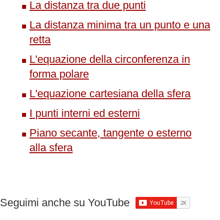
La distanza tra due punti
La distanza minima tra un punto e una
retta
L'equazione della circonferenza in
forma polare
L'equazione cartesiana della sfera
I punti interni ed esterni
Piano secante, tangente o esterno
alla sfera
Seguimi anche su YouTube