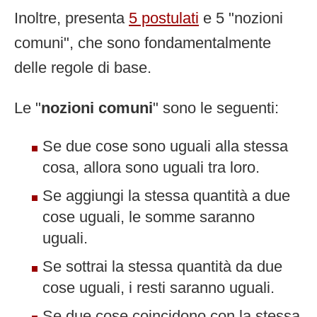
Inoltre, presenta
5 postulati
e 5 "nozioni
comuni", che sono fondamentalmente
delle regole di base.
Le "
nozioni comuni
" sono le seguenti:
Se due cose sono uguali alla stessa
cosa, allora sono uguali tra loro.
Se aggiungi la stessa quantità a due
cose uguali, le somme saranno
uguali.
Se sottrai la stessa quantità da due
cose uguali, i resti saranno uguali.
Se due cose coincidono con la stessa