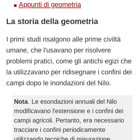
Appunti di geometria
La storia della geometria
I primi studi risalgono alle prime civiltà
umane, che l'usavano per risolvere
problemi pratici, come gli antichi egizi che
la utilizzavano per ridisegnare i confini dei
campi dopo le inondazioni del Nilo.
Nota
. Le esondazioni annuali del Nilo
modificavano l'estensione e i confini dei
campi agricoli. Pertanto, era necessario
tracciare i confini periodicamente
utilizzando tecniche di misurazione