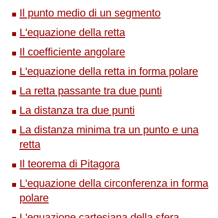
Il punto medio di un segmento
L'equazione della retta
Il coefficiente angolare
L'equazione della retta in forma polare
La retta passante tra due punti
La distanza tra due punti
La distanza minima tra un punto e una
retta
Il teorema di Pitagora
L'equazione della circonferenza in forma
polare
L'equazione cartesiana della sfera