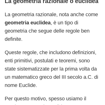
La geometria razionale o euclidea
La geometria razionale, nota anche come
geometria euclidea
, è un tipo di
geometria che segue delle regole ben
definite.
Queste regole, che includono definizioni,
enti primitivi, postulati e teoremi, sono
state sistematizzate per la prima volta da
un matematico greco del III secolo a.C. di
nome Euclide.
Per questo motivo, spesso usiamo il