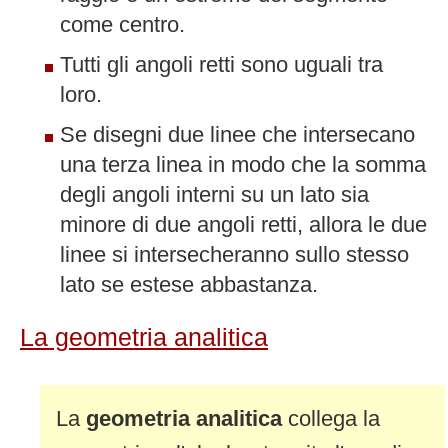
come centro.
Tutti gli angoli retti sono uguali tra
loro.
Se disegni due linee che intersecano
una terza linea in modo che la somma
degli angoli interni su un lato sia
minore di due angoli retti, allora le due
linee si intersecheranno sullo stesso
lato se estese abbastanza.
La geometria analitica
La
geometria analitica
collega la