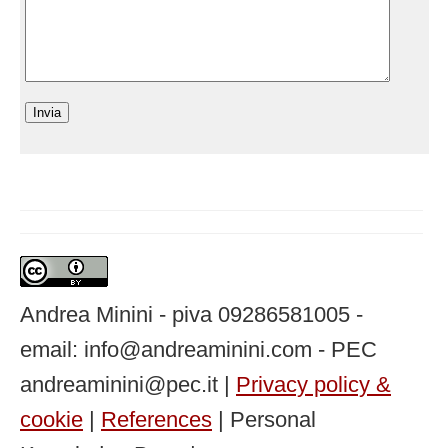
Andrea Minini - piva 09286581005 -
email: info@andreaminini.com - PEC
andreaminini@pec.it |
Privacy policy &
cookie
|
References
| Personal