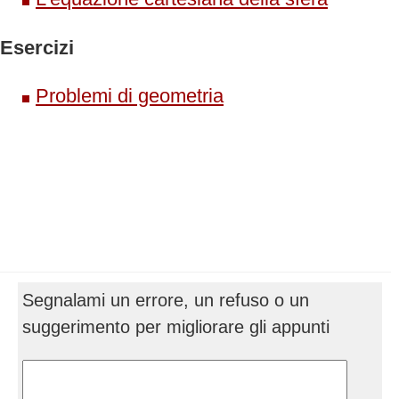
Esercizi
Problemi di geometria
Segnalami un errore, un refuso o un
suggerimento per migliorare gli appunti