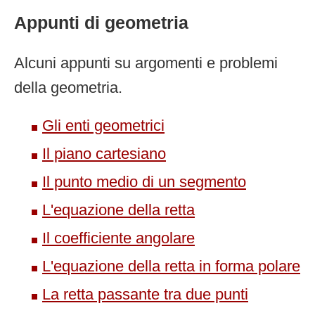
Appunti di geometria
Alcuni appunti su argomenti e problemi
della geometria.
Gli enti geometrici
Il piano cartesiano
Il punto medio di un segmento
L'equazione della retta
Il coefficiente angolare
L'equazione della retta in forma polare
La retta passante tra due punti