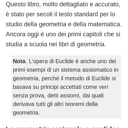
Questo libro, molto dettagliato e accurato,
è stato per secoli il testo standard per lo
studio della geometria e della matematica.
Ancora oggi è uno dei primi capitoli che si
studia a scuola nei libri di geometria.
Nota
. L'opera di Euclide è anche uno dei
primi esempi di un sistema assiomatico in
geometria, perché il metodo di Euclide si
basava su principi accettati come veri
senza prova, detti assiomi, dai quali
derivava tutti gli altri teoremi della
geometria.