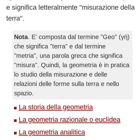
e significa letteralmente "misurazione della
terra".
Nota
. E' composta dal termine "Geo" (γή)
che significa "terra" e dal termine
"metria", una parola greca che significa
"misura". Quindi, la geometria è in pratica
lo studio della misurazione e delle
relazioni delle forme sulla terra e nello
spazio.
La storia della geometria
La geometria razionale o euclidea
La geometria analitica