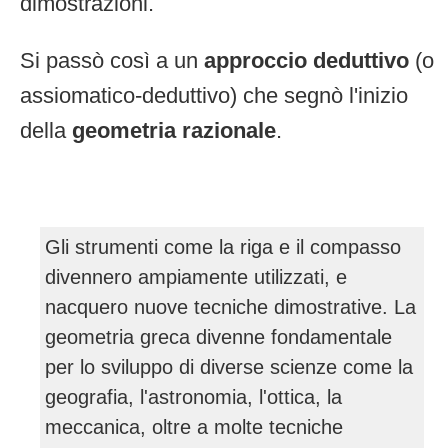
dimostrazioni.
Si passò così a un
approccio deduttivo
(o
assiomatico-deduttivo) che segnò l'inizio
della
geometria razionale
.
Gli strumenti come la riga e il compasso
divennero ampiamente utilizzati, e
nacquero nuove tecniche dimostrative. La
geometria greca divenne fondamentale
per lo sviluppo di diverse scienze come la
geografia, l'astronomia, l'ottica, la
meccanica, oltre a molte tecniche