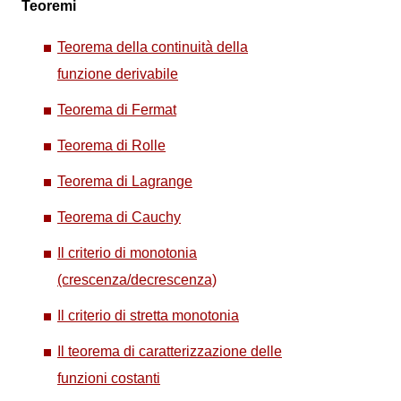
Teoremi
Teorema della continuità della
funzione derivabile
Teorema di Fermat
Teorema di Rolle
Teorema di Lagrange
Teorema di Cauchy
Il criterio di monotonia
(crescenza/decrescenza)
Il criterio di stretta monotonia
Il teorema di caratterizzazione delle
funzioni costanti