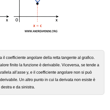
a il coefficiente angolare della retta tangente al grafico.
lore finito la funzione è derivabile. Viceversa, se tende a
rallela all'asse y, e il coefficiente angolare non si può
derivabile. Un altro punto in cui la derivata non esiste è
destra e da sinistra.