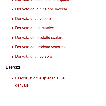
Derivata della funzione inversa
Derivata di un vettore
Derivata di una matrice
Derivata del prodotto scalare
Derivata del prodotto vettoriale
Derivata di un versore
Esercizi
Esercizi svolti e spiegati sulle
derivate