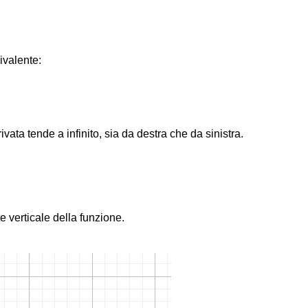
ivalente:
vata tende a infinito, sia da destra che da sinistra.
e verticale della funzione.