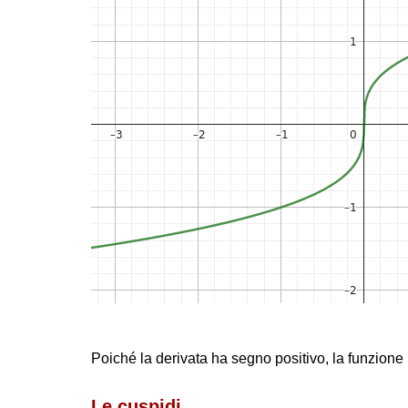
Poiché la derivata ha segno positivo, la funzione
Le cuspidi