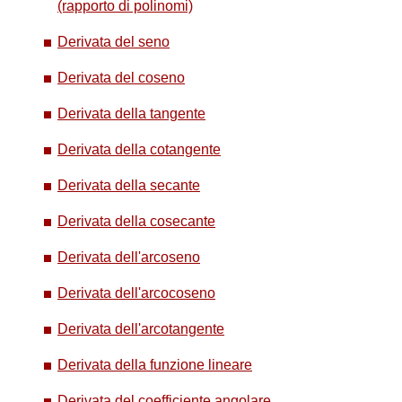
(rapporto di polinomi)
Derivata del seno
Derivata del coseno
Derivata della tangente
Derivata della cotangente
Derivata della secante
Derivata della cosecante
Derivata dell'arcoseno
Derivata dell'arcocoseno
Derivata dell'arcotangente
Derivata della funzione lineare
Derivata del coefficiente angolare