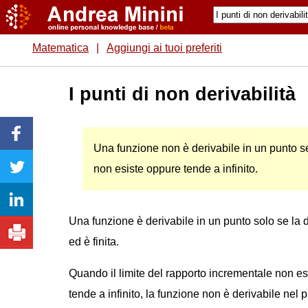
Matematica
|
Aggiungi ai tuoi preferiti
I punti di non derivabilità
Una funzione non è derivabile in un punto se
non esiste oppure tende a infinito.
Una funzione è derivabile in un punto solo se la d
ed è finita.
Quando il limite del rapporto incrementale non e
tende a infinito, la funzione non è derivabile nel 