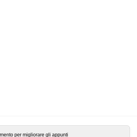
mento per migliorare gli appunti