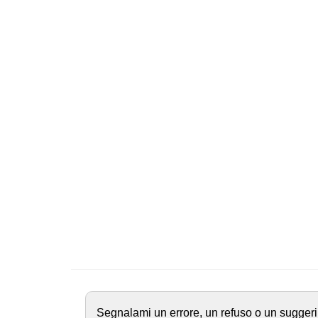
Segnalami un errore, un refuso o un suggeri