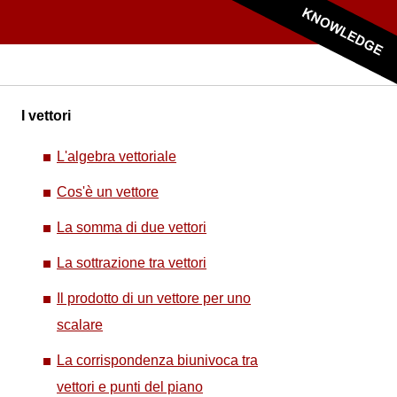
I vettori
L'algebra vettoriale
Cos'è un vettore
La somma di due vettori
La sottrazione tra vettori
Il prodotto di un vettore per uno
scalare
La corrispondenza biunivoca tra
vettori e punti del piano