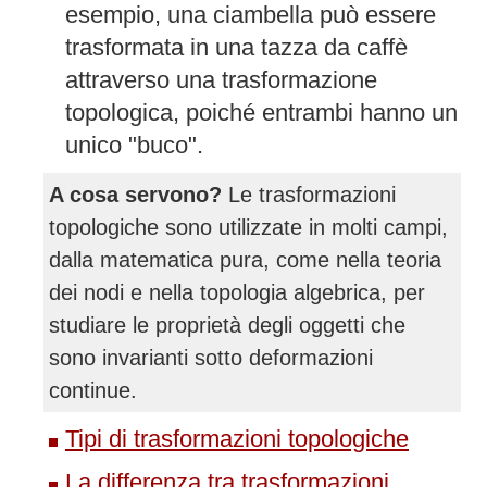
esempio, una ciambella può essere
trasformata in una tazza da caffè
attraverso una trasformazione
topologica, poiché entrambi hanno un
unico "buco".
A cosa servono?
Le trasformazioni
topologiche sono utilizzate in molti campi,
dalla matematica pura, come nella teoria
dei nodi e nella topologia algebrica, per
studiare le proprietà degli oggetti che
sono invarianti sotto deformazioni
continue.
Tipi di trasformazioni topologiche
La differenza tra trasformazioni