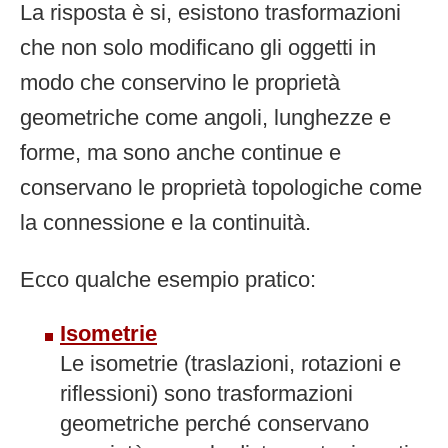
La risposta è si, esistono trasformazioni
che non solo modificano gli oggetti in
modo che conservino le proprietà
geometriche come angoli, lunghezze e
forme, ma sono anche continue e
conservano le proprietà topologiche come
la connessione e la continuità.
Ecco qualche esempio pratico:
Isometrie
Le isometrie (traslazioni, rotazioni e
riflessioni) sono trasformazioni
geometriche perché conservano