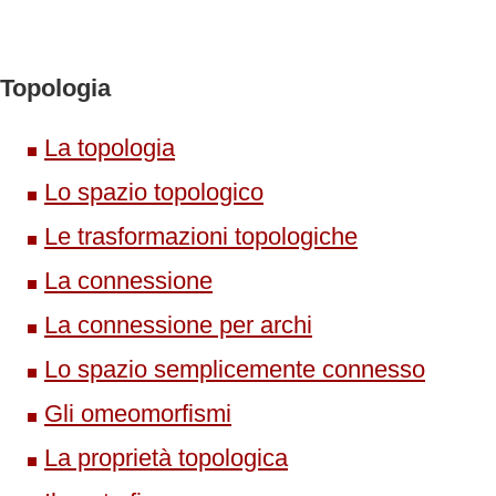
Topologia
La topologia
Lo spazio topologico
Le trasformazioni topologiche
La connessione
La connessione per archi
Lo spazio semplicemente connesso
Gli omeomorfismi
La proprietà topologica