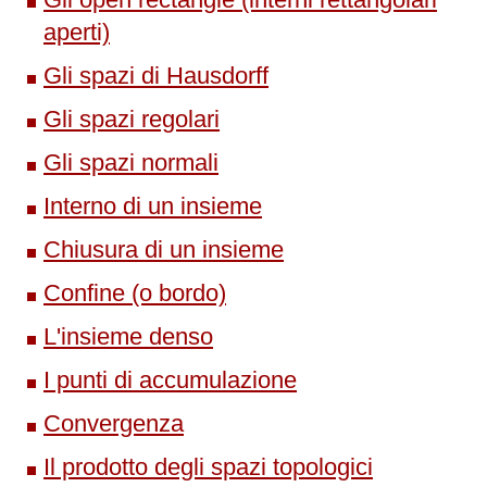
aperti)
Gli spazi di Hausdorff
Gli spazi regolari
Gli spazi normali
Interno di un insieme
Chiusura di un insieme
Confine (o bordo)
L'insieme denso
I punti di accumulazione
Convergenza
Il prodotto degli spazi topologici