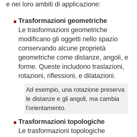
e nei loro ambiti di applicazione:
Trasformazioni geometriche
Le trasformazioni geometriche
modificano gli oggetti nello spazio
conservando alcune proprietà
geometriche come distanze, angoli, e
forme. Queste includono traslazioni,
rotazioni, riflessioni, e dilatazioni.
Ad esempio, una rotazione preserva
le distanze e gli angoli, ma cambia
l'orientamento.
Trasformazioni topologiche
Le trasformazioni topologiche