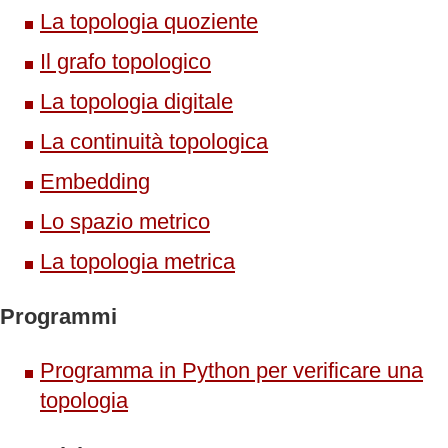
La topologia quoziente
Il grafo topologico
La topologia digitale
La continuità topologica
Embedding
Lo spazio metrico
La topologia metrica
Programmi
Programma in Python per verificare una
topologia