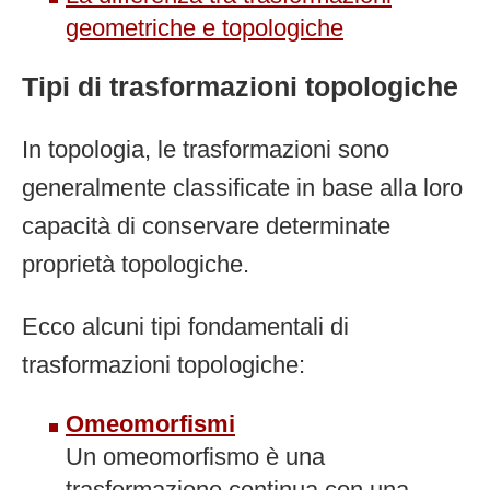
geometriche e topologiche
Tipi di trasformazioni topologiche
In topologia, le trasformazioni sono
generalmente classificate in base alla loro
capacità di conservare determinate
proprietà topologiche.
Ecco alcuni tipi fondamentali di
trasformazioni topologiche:
Omeomorfismi
Un omeomorfismo è una
trasformazione continua con una