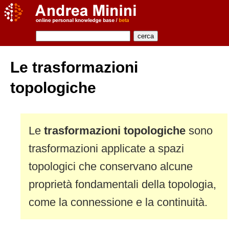
Le trasformazioni
topologiche
Le
trasformazioni topologiche
sono
trasformazioni applicate a spazi
topologici che conservano alcune
proprietà fondamentali della topologia,
come la connessione e la continuità.