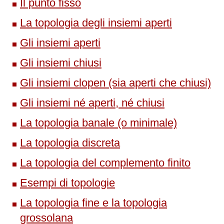
Il punto fisso
La topologia degli insiemi aperti
Gli insiemi aperti
Gli i
nsiemi chiusi
Gli insiemi clopen (sia aperti che chiusi)
Gli insiemi né aperti, né chiusi
La topologia banale (o minimale)
La topologia discreta
La topologia del complemento finito
Esempi di topologie
La topologia fine e la topologia
grossolana