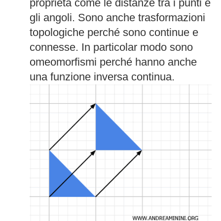
proprietà come le distanze tra i punti e
gli angoli. Sono anche trasformazioni
topologiche perché sono continue e
connesse. In particolar modo sono
omeomorfismi perché hanno anche
una funzione inversa continua.