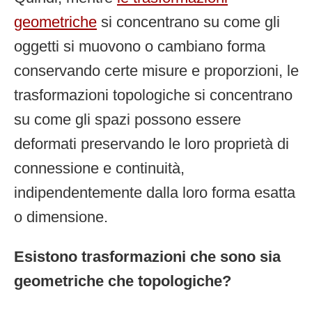
geometriche
si concentrano su come gli
oggetti si muovono o cambiano forma
conservando certe misure e proporzioni, le
trasformazioni topologiche si concentrano
su come gli spazi possono essere
deformati preservando le loro proprietà di
connessione e continuità,
indipendentemente dalla loro forma esatta
o dimensione.
Esistono trasformazioni che sono sia
geometriche che topologiche?