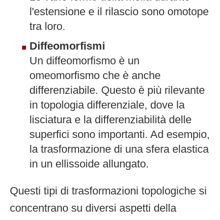
l'estensione e il rilascio sono omotope
tra loro.
Diffeomorfismi
Un diffeomorfismo è un
omeomorfismo che è anche
differenziabile. Questo è più rilevante
in topologia differenziale, dove la
lisciatura e la differenziabilità delle
superfici sono importanti. Ad esempio,
la trasformazione di una sfera elastica
in un ellissoide allungato.
Questi tipi di trasformazioni topologiche si
concentrano su diversi aspetti della