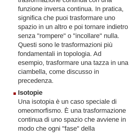
funzione inversa continua. In pratica,
significa che puoi trasformare uno
spazio in un altro e poi tornare indietro
senza "rompere" o "incollare" nulla.
Questi sono le trasformazioni più
fondamentali in topologia. Ad
esempio, trasformare una tazza in una
ciambella, come discusso in
precedenza.
Isotopie
Una isotopia è un caso speciale di
omeomorfismo. È una trasformazione
continua di uno spazio che avviene in
modo che ogni "fase" della