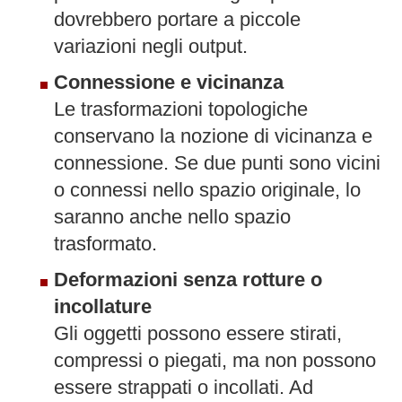
dovrebbero portare a piccole
variazioni negli output.
Connessione e vicinanza
Le trasformazioni topologiche
conservano la nozione di vicinanza e
connessione. Se due punti sono vicini
o connessi nello spazio originale, lo
saranno anche nello spazio
trasformato.
Deformazioni senza rotture o
incollature
Gli oggetti possono essere stirati,
compressi o piegati, ma non possono
essere strappati o incollati. Ad