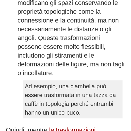
modificano gli spazi conservando le
proprietà topologiche come la
connessione e la continuità, ma non
necessariamente le distanze o gli
angoli. Queste trasformazioni
possono essere molto flessibili,
includono gli stiramenti e le
deformazioni delle figure, ma non tagli
o incollature.
Ad esempio, una ciambella può
essere trasformata in una tazza da
caffè in topologia perché entrambi
hanno un unico buco.
Quindi, mentre
le trasformazioni