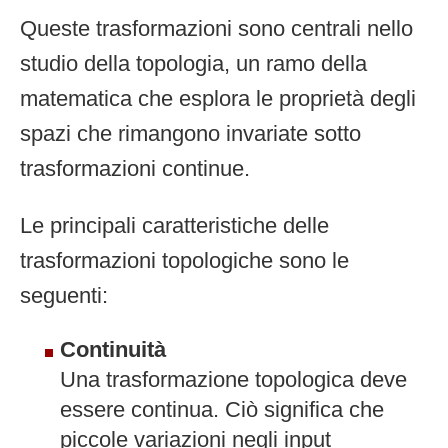
Queste trasformazioni sono centrali nello
studio della topologia, un ramo della
matematica che esplora le proprietà degli
spazi che rimangono invariate sotto
trasformazioni continue.
Le principali caratteristiche delle
trasformazioni topologiche sono le
seguenti:
Continuità
Una trasformazione topologica deve
essere continua. Ciò significa che
piccole variazioni negli input