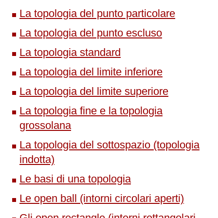
La topologia del punto particolare
La topologia del punto escluso
La topologia standard
La topologia del limite inferiore
La topologia del limite superiore
La topologia fine e la topologia
grossolana
La topologia del sottospazio (topologia
indotta)
Le basi di una topologia
Le open ball (intorni circolari aperti)
Gli open rectangle (interni rettangolari