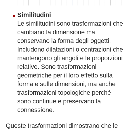
Similitudini
Le similitudini sono trasformazioni che
cambiano la dimensione ma
conservano la forma degli oggetti.
Includono dilatazioni o contrazioni che
mantengono gli angoli e le proporzioni
relative. Sono trasformazioni
geometriche per il loro effetto sulla
forma e sulle dimensioni, ma anche
trasformazioni topologiche perché
sono continue e preservano la
connessione.
Queste trasformazioni dimostrano che le