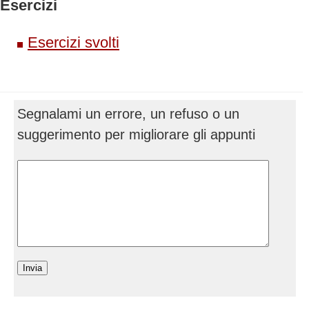
Esercizi
Esercizi svolti
Segnalami un errore, un refuso o un
suggerimento per migliorare gli appunti