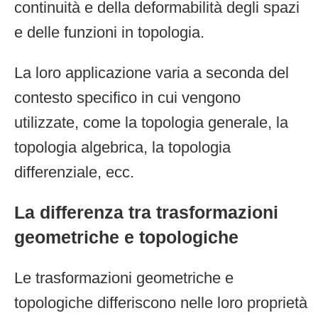
continuità e della deformabilità degli spazi
e delle funzioni in topologia.
La loro applicazione varia a seconda del
contesto specifico in cui vengono
utilizzate, come la topologia generale, la
topologia algebrica, la topologia
differenziale, ecc.
La differenza tra trasformazioni
geometriche e topologiche
Le trasformazioni geometriche e
topologiche differiscono nelle loro proprietà