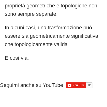
proprietà geometriche e topologiche non
sono sempre separate.
In alcuni casi, una trasformazione può
essere sia geometricamente significativa
che topologicamente valida.
E così via.
Seguimi anche su YouTube