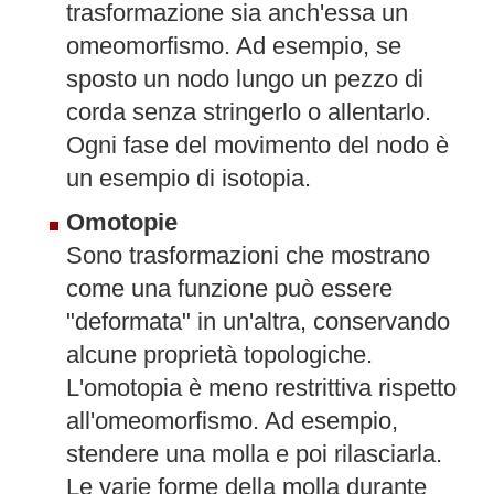
trasformazione sia anch'essa un
omeomorfismo. Ad esempio, se
sposto un nodo lungo un pezzo di
corda senza stringerlo o allentarlo.
Ogni fase del movimento del nodo è
un esempio di isotopia.
Omotopie
Sono trasformazioni che mostrano
come una funzione può essere
"deformata" in un'altra, conservando
alcune proprietà topologiche.
L'omotopia è meno restrittiva rispetto
all'omeomorfismo. Ad esempio,
stendere una molla e poi rilasciarla.
Le varie forme della molla durante