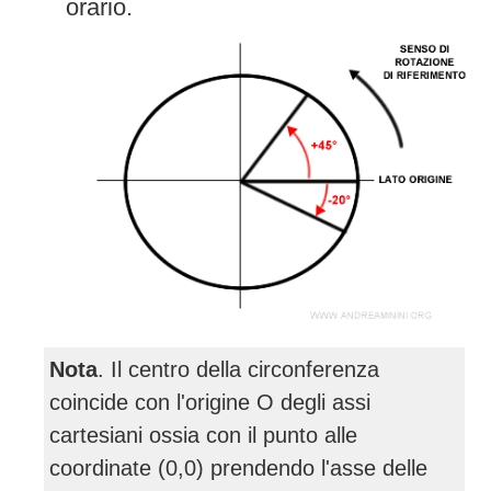
orario.
Nota
. Il centro della circonferenza
coincide con l'origine O degli assi
cartesiani ossia con il punto alle
coordinate (0,0) prendendo l'asse delle