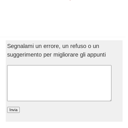
Segnalami un errore, un refuso o un
suggerimento per migliorare gli appunti