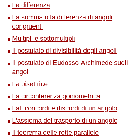
La differenza
La somma o la differenza di angoli
congruenti
Multipli e sottomultipli
Il postulato di divisibilità degli angoli
Il postulato di Eudosso-Archimede sugli
angoli
La bisettrice
La circonferenza goniometrica
Lati concordi e discordi di un angolo
L'assioma del trasporto di un angolo
Il teorema delle rette parallele