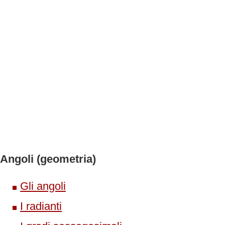
Angoli (geometria)
Gli angoli
I radianti