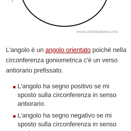
L'angolo è un
angolo orientato
poiché nella
circonferenza goniometrica c'è un verso
antiorario prefissato.
L'angolo ha segno positivo se mi
sposto sulla circonferenza in senso
antiorario.
L'angolo ha segno negativo se mi
sposto sulla circonferenza in senso