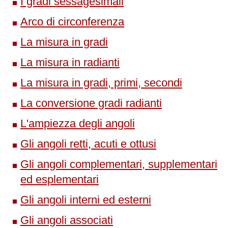
I gradi sessagesimali
Arco di circonferenza
La misura in gradi
La misura in radianti
La misura in gradi, primi, secondi
La conversione gradi radianti
L'ampiezza degli angoli
Gli angoli retti, acuti e ottusi
Gli angoli complementari, supplementari
ed esplementari
Gli angoli interni ed esterni
Gli angoli associati