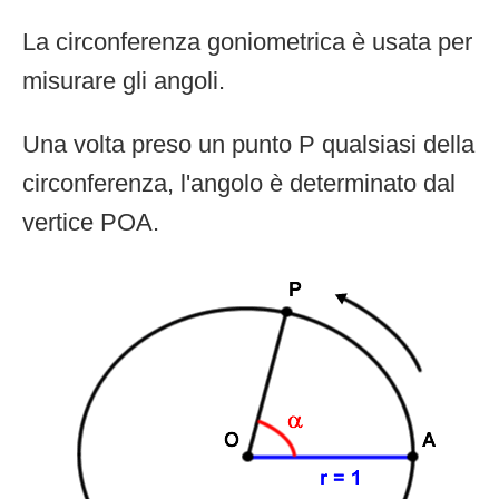
La circonferenza goniometrica è usata per
misurare gli angoli.
Una volta preso un punto P qualsiasi della
circonferenza, l'angolo è determinato dal
vertice POA.