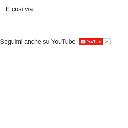
E così via.
Seguimi anche su YouTube