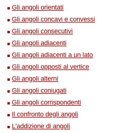
Gli angoli orientati
Gli angoli concavi e convessi
Gli angoli consecutivi
Gli angoli adiacenti
Gli angoli adiacenti a un lato
Gli angoli opposti al vertice
Gli angoli alterni
Gli angoli coniugati
Gli angoli corrispondenti
Il confronto degli angoli
L'addizione di angoli