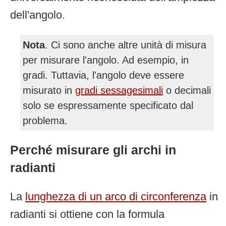
dell'angolo.
Nota
. Ci sono anche altre unità di misura
per misurare l'angolo. Ad esempio, in
gradi. Tuttavia, l'angolo deve essere
misurato in
gradi sessagesimali
o decimali
solo se espressamente specificato dal
problema.
Perché misurare gli archi in
radianti
La
lunghezza di un arco di circonferenza
in
radianti si ottiene con la formula