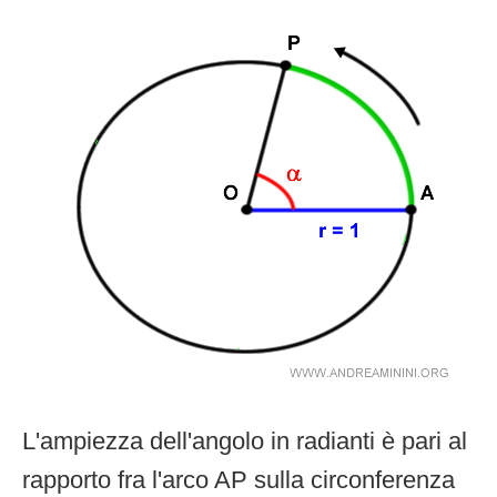
L'ampiezza dell'angolo in radianti è pari al
rapporto fra l'arco AP sulla circonferenza