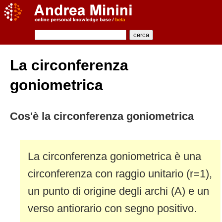
La circonferenza
goniometrica
Cos'è la circonferenza goniometrica
La circonferenza goniometrica è una
circonferenza con raggio unitario (r=1),
un punto di origine degli archi (A) e un
verso antiorario con segno positivo.