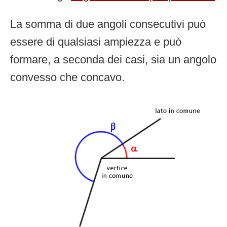
La somma di due angoli consecutivi può
essere di qualsiasi ampiezza e può
formare, a seconda dei casi, sia un angolo
convesso che concavo.