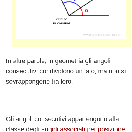
In altre parole, in geometria gli angoli
consecutivi condividono un lato, ma non si
sovrappongono tra loro.
Gli angoli consecutivi appartengono alla
classe degli
angoli associati per posizione
.