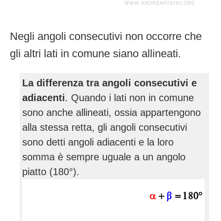
Negli angoli consecutivi non occorre che
gli altri lati in comune siano allineati.
La differenza tra angoli consecutivi e
adiacenti
. Quando i lati non in comune
sono anche allineati, ossia appartengono
alla stessa retta, gli angoli consecutivi
sono detti angoli adiacenti e la loro
somma è sempre uguale a un angolo
piatto (180°).