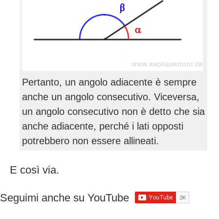
Pertanto, un angolo adiacente è sempre
anche un angolo consecutivo. Viceversa,
un angolo consecutivo non è detto che sia
anche adiacente, perché i lati opposti
potrebbero non essere allineati.
E così via.
Seguimi anche su YouTube