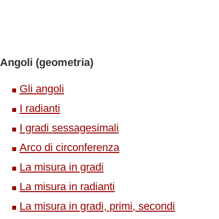
Angoli (geometria)
Gli angoli
I radianti
I gradi sessagesimali
Arco di circonferenza
La misura in gradi
La misura in radianti
La misura in gradi, primi, secondi