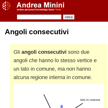
Angoli consecutivi
Gli
angoli consecutivi
sono due
angoli che hanno lo stesso vertice e
un lato in comune, ma non hanno
alcuna regione interna in comune.