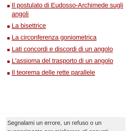
Il postulato di Eudosso-Archimede sugli
angoli
La bisettrice
La circonferenza goniometrica
Lati concordi e discordi di un angolo
L'assioma del trasporto di un angolo
Il teorema delle rette parallele
Segnalami un errore, un refuso o un