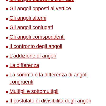
Gli angoli opposti al vertice
Gli angoli alterni
Gli angoli coniugati
Gli angoli corrispondenti
Il confronto degli angoli
L'addizione di angoli
La differenza
La somma o la differenza di angoli
congruenti
Multipli e sottomultipli
Il postulato di divisibilità degli angoli