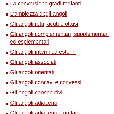
La conversione gradi radianti
L'ampiezza degli angoli
Gli angoli retti, acuti e ottusi
Gli angoli complementari, supplementari
ed esplementari
Gli angoli interni ed esterni
Gli angoli associati
Gli angoli orientati
Gli angoli concavi e convessi
Gli angoli consecutivi
Gli angoli adiacenti
Gli angoli adiacenti a un lato