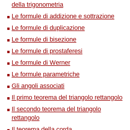
della trigonometria
Le formule di addizione e sottrazione
Le formule di duplicazione
Le formule di bisezione
Le formule di prostaferesi
Le formule di Werner
Le formule parametriche
Gli angoli associati
Il primo teorema del triangolo rettangolo
Il secondo teorema del triangolo
rettangolo
Il teorema della corda