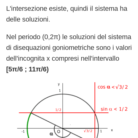
L'intersezione esiste, quindi il sistema ha
delle soluzioni.
Nel periodo (0,2π) le soluzioni del sistema
di disequazioni goniometriche sono i valori
dell'incognita x compresi nell'intervallo
[5π/6 ; 11π/6)