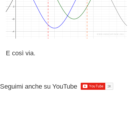
E così via.
Seguimi anche su YouTube