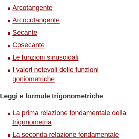
Arcotangente
Arcocotangente
Secante
Cosecante
Le funzioni sinusoidali
I valori notevoli delle funzioni
goniometriche
Leggi e formule trigonometriche
La prima relazione fondamentale della
trigonometria
La seconda relazione fondamentale