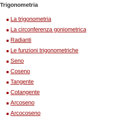
Trigonometria
La trigonometria
La circonferenza goniometrica
Radianti
Le funzioni trigonometriche
Seno
Coseno
Tangente
Cotangente
Arcoseno
Arcocoseno