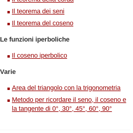
Il teorema dei seni
Il teorema del coseno
Le funzioni iperboliche
Il coseno iperbolico
Varie
Area del triangolo con la trigonometria
Metodo per ricordare il seno, il coseno e
la tangente di 0°, 30°, 45°, 60°, 90°