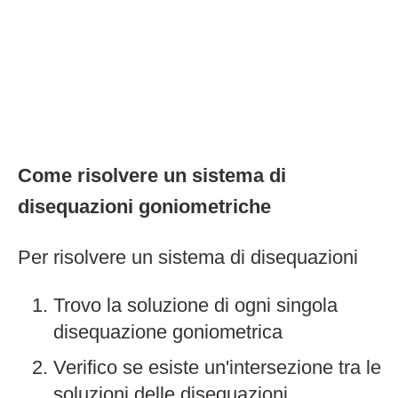
Come risolvere un sistema di
disequazioni goniometriche
Per risolvere un sistema di disequazioni
Trovo la soluzione di ogni singola
disequazione goniometrica
Verifico se esiste un'intersezione tra le
soluzioni delle disequazioni