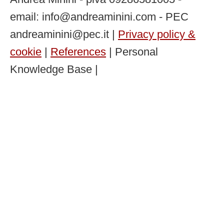
email: info@andreaminini.com - PEC
andreaminini@pec.it |
Privacy policy &
cookie
|
References
| Personal
Knowledge Base |