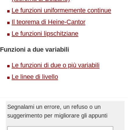
Le funzioni uniformemente continue
Il teorema di Heine-Cantor
Le funzioni lipschitziane
Funzioni a due variabili
Le funzioni di due o più variabili
Le linee di livello
Segnalami un errore, un refuso o un
suggerimento per migliorare gli appunti