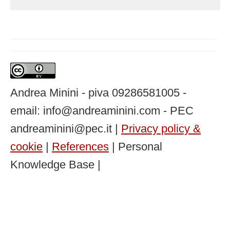
Andrea Minini - piva 09286581005 -
email: info@andreaminini.com - PEC
andreaminini@pec.it |
Privacy policy &
cookie
|
References
| Personal
Knowledge Base |