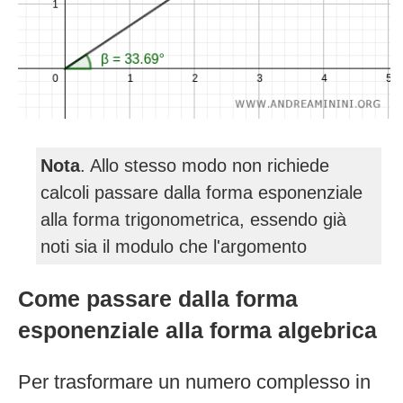
Nota
. Allo stesso modo non richiede
calcoli passare dalla forma esponenziale
alla forma trigonometrica, essendo già
noti sia il modulo che l'argomento
Come passare dalla forma
esponenziale alla forma algebrica
Per trasformare un numero complesso in