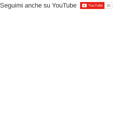
Seguimi anche su YouTube