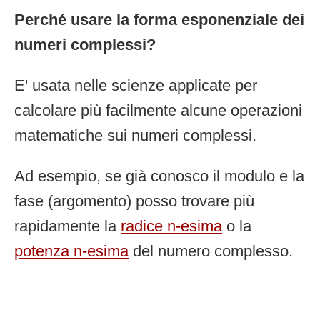
Perché usare la forma esponenziale dei
numeri complessi?
E' usata nelle scienze applicate per
calcolare più facilmente alcune operazioni
matematiche sui numeri complessi.
Ad esempio, se già conosco il modulo e la
fase (argomento) posso trovare più
rapidamente la
radice n-esima
o la
potenza n-esima
del numero complesso.