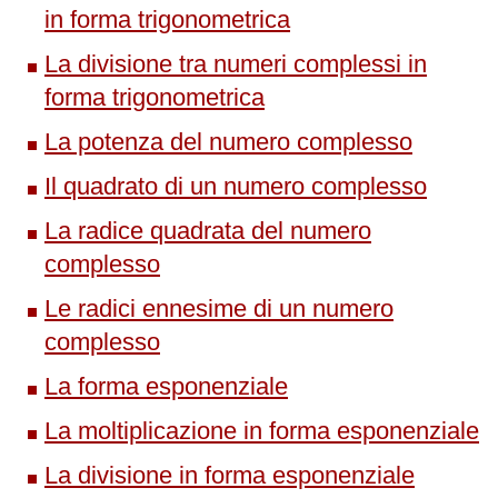
in forma trigonometrica
La divisione tra numeri complessi in
forma trigonometrica
La potenza del numero complesso
Il quadrato di un numero complesso
La radice quadrata del numero
complesso
Le radici ennesime di un numero
complesso
La forma esponenziale
La moltiplicazione in forma esponenziale
La divisione in forma esponenziale