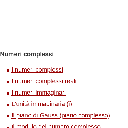
Numeri complessi
I numeri complessi
I numeri complessi reali
I numeri immaginari
L'unità immaginaria (i)
Il piano di Gauss (piano complesso)
Il modulo del numero complesso