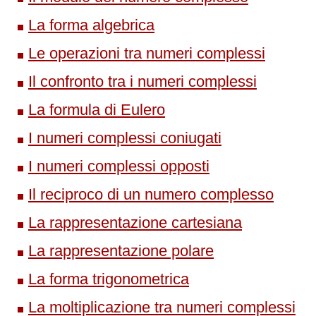
La forma algebrica
Le operazioni tra numeri complessi
Il confronto tra i numeri complessi
La formula di Eulero
I numeri complessi coniugati
I numeri complessi opposti
Il reciproco di un numero complesso
La rappresentazione cartesiana
La rappresentazione polare
La forma trigonometrica
La moltiplicazione tra numeri complessi