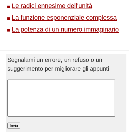
Le radici ennesime dell'unità
La funzione esponenziale complessa
La potenza di un numero immaginario
Segnalami un errore, un refuso o un
suggerimento per migliorare gli appunti