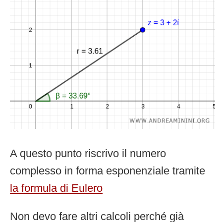
A questo punto riscrivo il numero
complesso in forma esponenziale tramite
la formula di Eulero
Non devo fare altri calcoli perché già