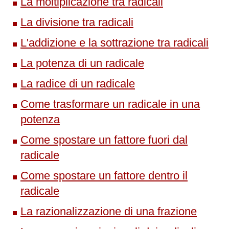
La moltiplicazione tra radicali
La divisione tra radicali
L'addizione e la sottrazione tra radicali
La potenza di un radicale
La radice di un radicale
Come trasformare un radicale in una
potenza
Come spostare un fattore fuori dal
radicale
Come spostare un fattore dentro il
radicale
La razionalizzazione di una frazione