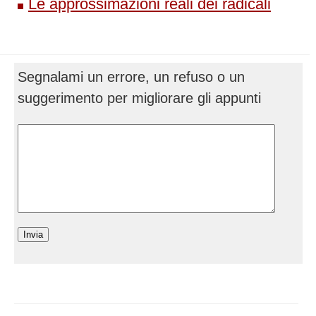
Le approssimazioni reali dei radicali
Segnalami un errore, un refuso o un
suggerimento per migliorare gli appunti