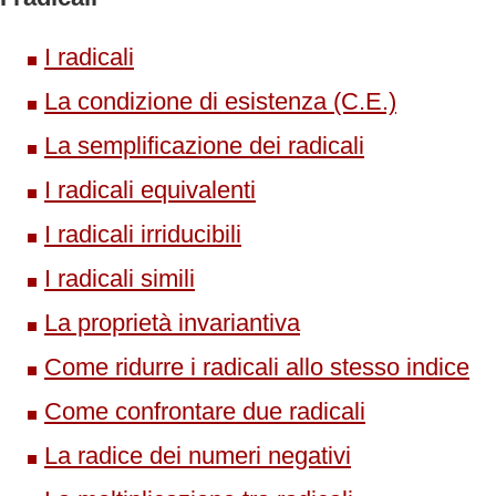
I radicali
La condizione di esistenza (C.E.)
La semplificazione dei radicali
I radicali equivalenti
I radicali irriducibili
I radicali simili
La proprietà invariantiva
Come ridurre i radicali allo stesso indice
Come confrontare due radicali
La radice dei numeri negativi