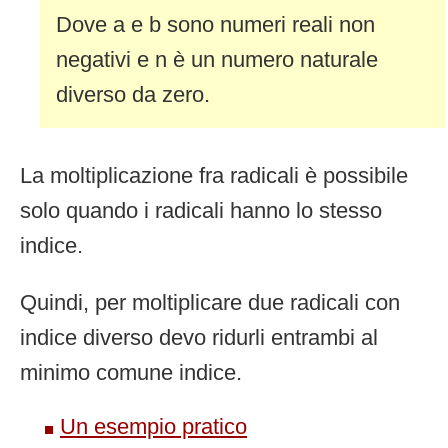
Dove a e b sono numeri reali non
negativi e n è un numero naturale
diverso da zero.
La moltiplicazione fra radicali è possibile
solo quando i radicali hanno lo stesso
indice.
Quindi, per moltiplicare due radicali con
indice diverso devo ridurli entrambi al
minimo comune indice.
Un esempio pratico