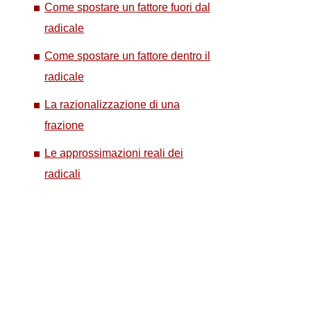
Come spostare un fattore fuori dal
radicale
Come spostare un fattore dentro il
radicale
La razionalizzazione di una
frazione
Le approssimazioni reali dei
radicali