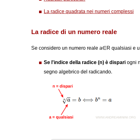
La radice quadrata nei numeri complessi
La radice di un numero reale
Se considero un numero reale a∈R qualsiasi e u
Se l'indice della radice (n) è dispari
ogni n
segno algebrico del radicando.