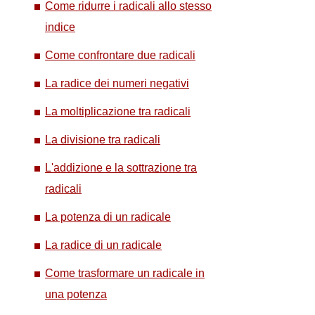
Come ridurre i radicali allo stesso
indice
Come confrontare due radicali
La radice dei numeri negativi
La moltiplicazione tra radicali
La divisione tra radicali
L'addizione e la sottrazione tra
radicali
La potenza di un radicale
La radice di un radicale
Come trasformare un radicale in
una potenza