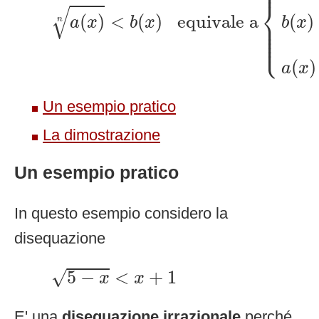
⎪
⎨
√
(
)
<
(
)
equivale a
(
)
⎪

a
x
b
x
b
x
n
⎪

⎪

⎪

⎩
⎪
(
)
a
x
Un esempio pratico
La dimostrazione
Un esempio pratico
In questo esempio considero la
disequazione
5
−
x
<
x
+
1
√
5
−
<
+
1
x
x
E' una
disequazione irrazionale
perché