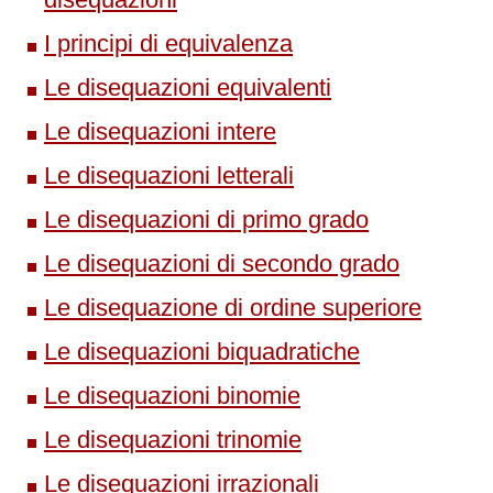
I principi di equivalenza
Le disequazioni equivalenti
Le disequazioni intere
Le disequazioni letterali
Le disequazioni di primo grado
Le disequazioni di secondo grado
Le disequazione di ordine superiore
Le disequazioni biquadratiche
Le disequazioni binomie
Le disequazioni trinomie
Le disequazioni irrazionali