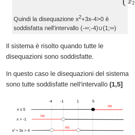
x
2
2
Quindi la disequazione x
+3x-4>0 è
soddisfatta nell'intervallo (-∞;-4)∪(1;∞)
Il sistema è risolto quando tutte le
disequazioni sono soddisfatte.
In questo caso le disequazioni del sistema
sono tutte soddisfatte nell'intervallo
(1,5]