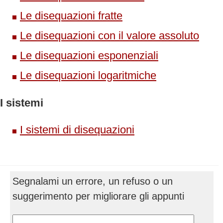
Le disequazioni fratte
Le disequazioni con il valore assoluto
Le disequazioni esponenziali
Le disequazioni logaritmiche
I sistemi
I sistemi di disequazioni
Segnalami un errore, un refuso o un
suggerimento per migliorare gli appunti