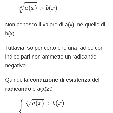
a
(
x
)
n
>
b
(
x
)
√
(
)
>
(
)
a
x
b
x
n
Non conosco il valore di a(x), né quello di
b(x).
Tuttavia, so per certo che una radice con
indice pari non ammette un radicando
negativo.
Quindi, la
condizione di esistenza del
radicando
è a(x)≥0
⎧
⎪
{
a
(
x
)
n
>
b
(
x
)
a
(
x
)
≥
0
(
)
>
(
)
√
n
a
x
b
x
⎨