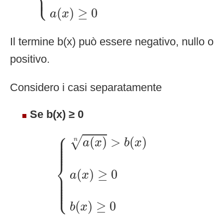
⎩
⎪
(
)
≥
0
a
x
Il termine b(x) può essere negativo, nullo o
positivo.
Considero i casi separatamente
Se b
(x) ≥ 0
{
a
(
x
)
n
>
b
(
x
)
a
(
x
)
≥
0
b
(
x
)
≥
0
⎧
⎪

⎪

(
)
>
(
)
√
⎪

n
a
x
b
x
⎪

⎪

⎪
⎨
(
)
≥
0
⎪

a
x
⎪

⎪

⎪

⎪

⎩
⎪
(
)
≥
0
b
x