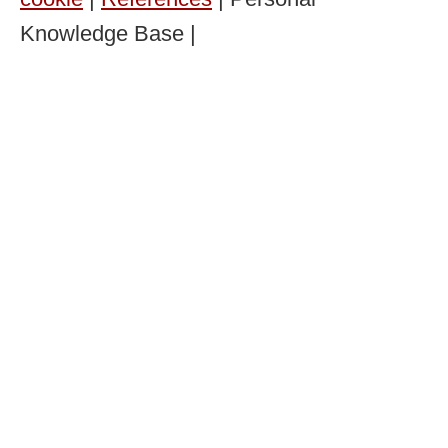
Knowledge Base |