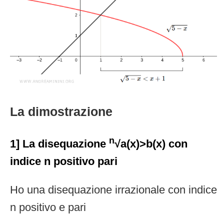
La dimostrazione
n
1] La disequazione
√a(x)>b(x) con
indice n positivo pari
Ho una disequazione irrazionale con indice
n positivo e pari