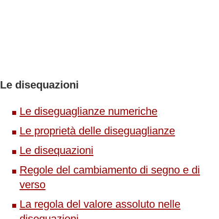
Le disequazioni
Le diseguaglianze numeriche
Le proprietà delle diseguaglianze
Le disequazioni
Regole del cambiamento di segno e di
verso
La regola del valore assoluto nelle
disequazioni