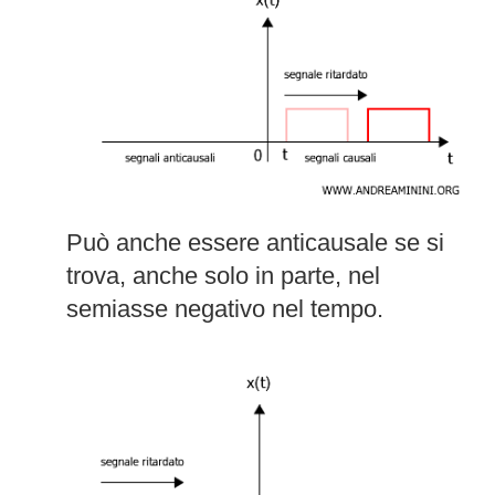
Può anche essere anticausale se si
trova, anche solo in parte, nel
semiasse negativo nel tempo.