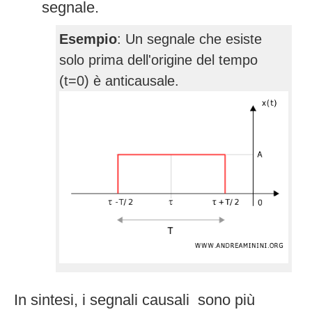
segnale.
Esempio
: Un segnale che esiste
solo prima dell'origine del tempo
(t=0) è anticausale.
In sintesi, i segnali causali sono più