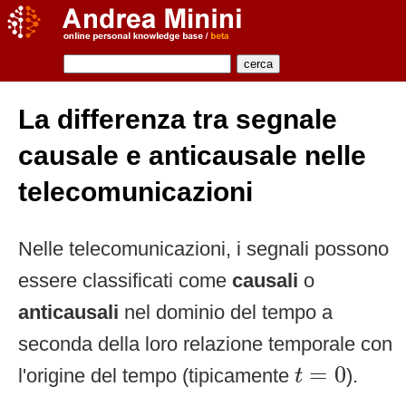
La differenza tra segnale
causale e anticausale nelle
telecomunicazioni
Nelle telecomunicazioni, i segnali possono
essere classificati come
causali
o
anticausali
nel dominio del tempo a
seconda della loro relazione temporale con
t
=
0
=
0
l'origine del tempo (tipicamente
).
t