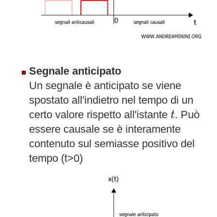
Segnale anticipato
Un segnale è anticipato se viene
spostato all'indietro nel tempo di un
t
certo valore rispetto all'istante
. Può
t
essere causale se è interamente
contenuto sul semiasse positivo del
tempo (t>0)