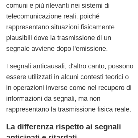
comuni e più rilevanti nei sistemi di
telecomunicazione reali, poiché
rappresentano situazioni fisicamente
plausibili dove la trasmissione di un
segnale avviene dopo l'emissione.
I segnali anticausali, d'altro canto, possono
essere utilizzati in alcuni contesti teorici o
in operazioni inverse come nel recupero di
informazioni da segnali, ma non
rappresentano la trasmissione fisica reale.
La differenza rispetto ai segnali
anticipati e ritardati