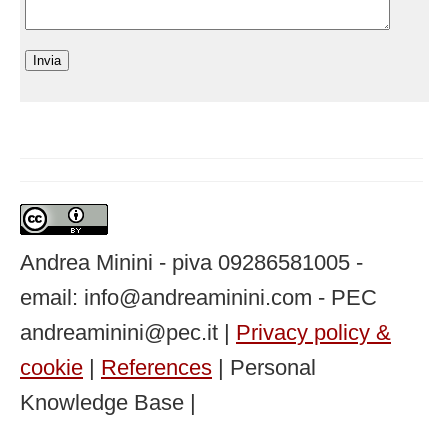
Andrea Minini - piva 09286581005 -
email: info@andreaminini.com - PEC
andreaminini@pec.it |
Privacy policy &
cookie
|
References
| Personal
Knowledge Base |