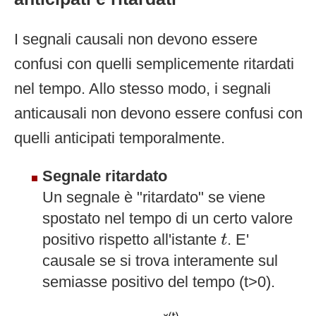
I segnali causali non devono essere
confusi con quelli semplicemente ritardati
nel tempo. Allo stesso modo, i segnali
anticausali non devono essere confusi con
quelli anticipati temporalmente.
Segnale ritardato
Un segnale è "ritardato" se viene
spostato nel tempo di un certo valore
t
positivo rispetto all'istante
. E'
t
causale se si trova interamente sul
semiasse positivo del tempo (t>0).