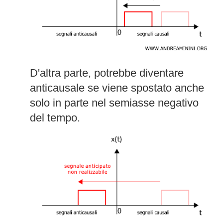
D'altra parte, potrebbe diventare
anticausale se viene spostato anche
solo in parte nel semiasse negativo
del tempo.