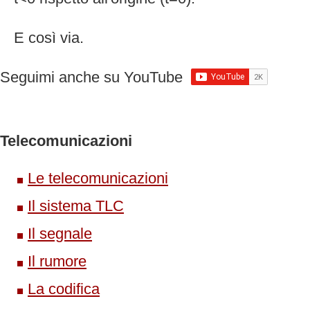
E così via.
Seguimi anche su YouTube
Telecomunicazioni
Le telecomunicazioni
Il sistema TLC
Il segnale
Il rumore
La codifica