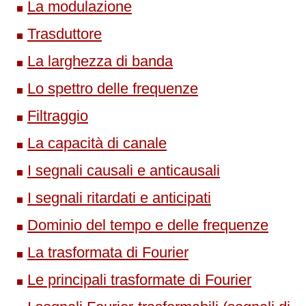
La modulazione
Trasduttore
La larghezza di banda
Lo spettro delle frequenze
Filtraggio
La capacità di canale
I segnali causali e anticausali
I segnali ritardati e anticipati
Dominio del tempo e delle frequenze
La trasformata di Fourier
Le principali trasformate di Fourier