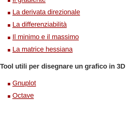
La derivata direzionale
La differenziabilità
Il minimo e il massimo
La matrice hessiana
Tool utili per disegnare un grafico in 3D
Gnuplot
Octave