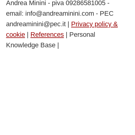
Andrea Minini - piva 09286581005 -
email: info@andreaminini.com - PEC
andreaminini@pec.it |
Privacy policy &
cookie
|
References
| Personal
Knowledge Base |