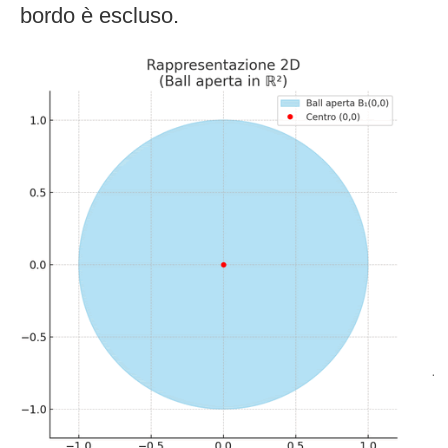
bordo è escluso.