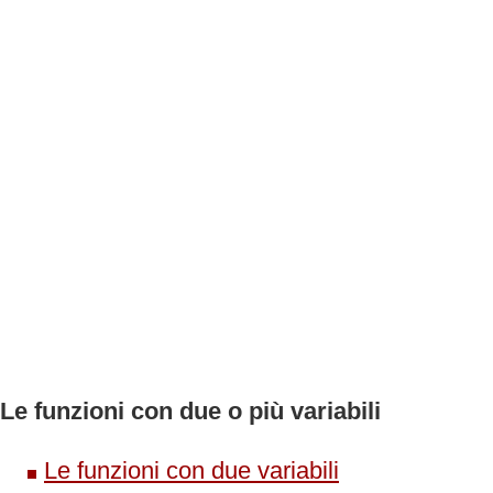
Le funzioni con due o più variabili
Le funzioni con due variabili