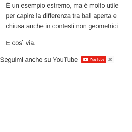
È un esempio estremo, ma è molto utile
per capire la differenza tra ball aperta e
chiusa anche in contesti non geometrici.
E così via.
Seguimi anche su YouTube