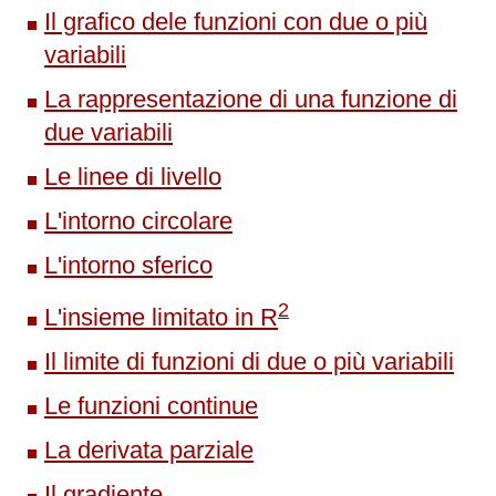
Il grafico dele funzioni con due o più
variabili
La rappresentazione di una funzione di
due variabili
Le linee di livello
L'intorno circolare
L'intorno sferico
2
L'insieme limitato in R
Il limite di funzioni di due o più variabili
Le funzioni continue
La derivata parziale
Il gradiente