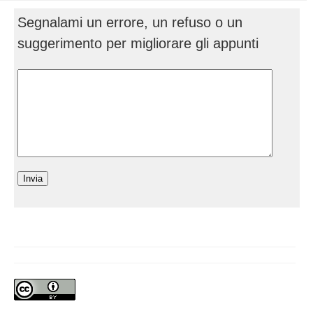
Segnalami un errore, un refuso o un
suggerimento per migliorare gli appunti