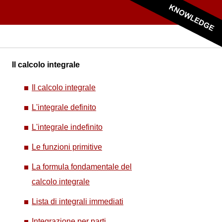
Il calcolo integrale
Il calcolo integrale
L'integrale definito
L'integrale indefinito
Le funzioni primitive
La formula fondamentale del
calcolo integrale
Lista di integrali immediati
Integrazione per parti