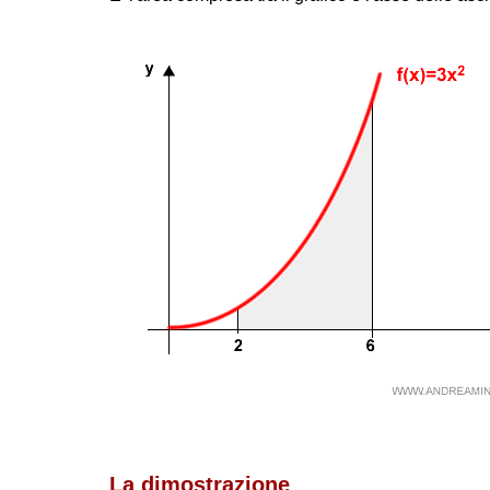
La dimostrazione