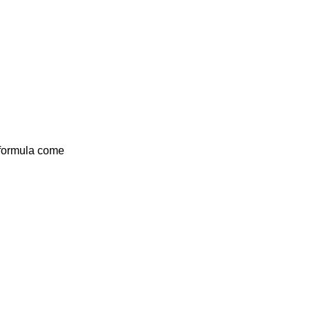
 formula come