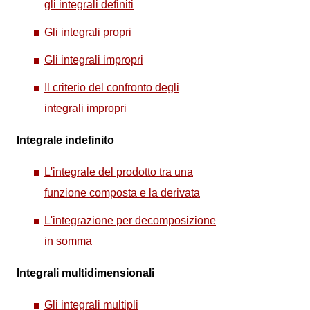
gli integrali definiti
Gli integrali propri
Gli integrali impropri
Il criterio del confronto degli
integrali impropri
Integrale indefinito
L'integrale del prodotto tra una
funzione composta e la derivata
L'integrazione per decomposizione
in somma
Integrali multidimensionali
Gli integrali multipli