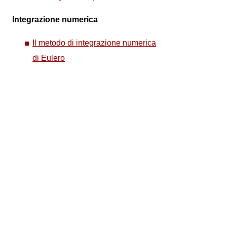
Integrazione numerica
Il metodo di integrazione numerica
di Eulero