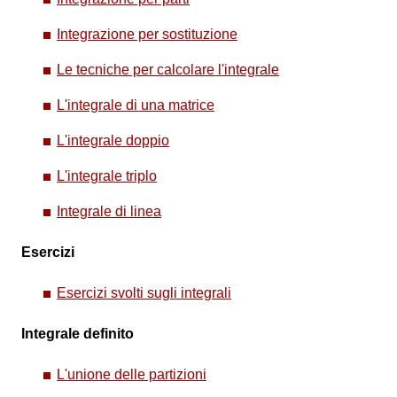
Integrazione per sostituzione
Le tecniche per calcolare l'integrale
L'integrale di una matrice
L'integrale doppio
L'integrale triplo
Integrale di linea
Esercizi
Esercizi svolti sugli integrali
Integrale definito
L'unione delle partizioni