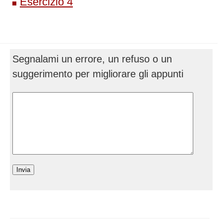
Esercizio 4
Segnalami un errore, un refuso o un
suggerimento per migliorare gli appunti