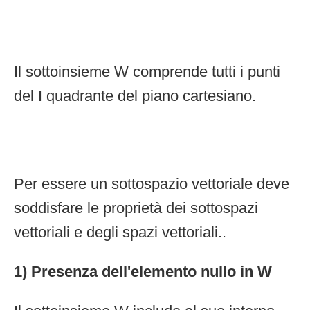
Il sottoinsieme W comprende tutti i punti
del I quadrante del piano cartesiano.
Per essere un sottospazio vettoriale deve
soddisfare le proprietà dei sottospazi
vettoriali e degli spazi vettoriali..
1) Presenza dell'elemento nullo in W