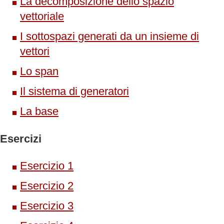
La decomposizione dello spazio
vettoriale
I sottospazi generati da un insieme di
vettori
Lo span
Il sistema di generatori
La base
Esercizi
Esercizio 1
Esercizio 2
Esercizio 3