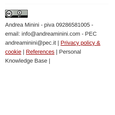
Andrea Minini - piva 09286581005 -
email: info@andreaminini.com - PEC
andreaminini@pec.it |
Privacy policy &
cookie
|
References
| Personal
Knowledge Base |