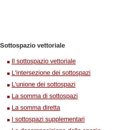
Sottospazio vettoriale
Il sottospazio vettoriale
L'intersezione dei sottospazi
L'unione dei sottospazi
La somma di sottospazi
La somma diretta
I sottospazi supplementari