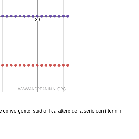
convergente, studio il carattere della serie con i termini