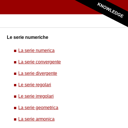
Le serie numeriche
La serie numerica
La serie convergente
La serie divergente
Le serie regolari
Le serie irregolari
La serie geometrica
La serie armonica