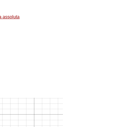
a assoluta