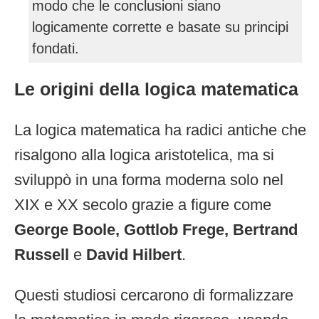
modo che le conclusioni siano
logicamente corrette e basate su principi
fondati.
Le origini della logica matematica
La logica matematica ha radici antiche che
risalgono alla logica aristotelica, ma si
sviluppò in una forma moderna solo nel
XIX e XX secolo grazie a figure come
George Boole, Gottlob Frege, Bertrand
Russell
e
David Hilbert
.
Questi studiosi cercarono di formalizzare