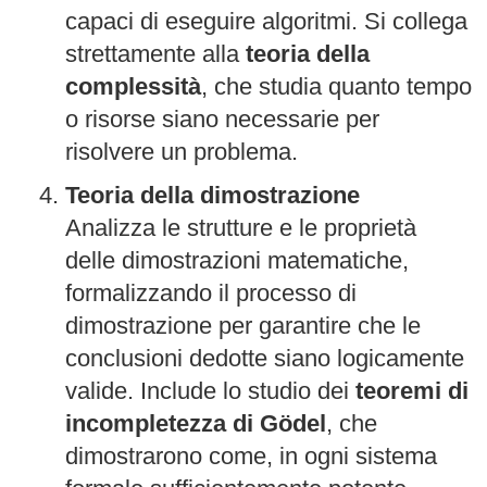
capaci di eseguire algoritmi. Si collega
strettamente alla
teoria della
complessità
, che studia quanto tempo
o risorse siano necessarie per
risolvere un problema.
Teoria della dimostrazione
Analizza le strutture e le proprietà
delle dimostrazioni matematiche,
formalizzando il processo di
dimostrazione per garantire che le
conclusioni dedotte siano logicamente
valide. Include lo studio dei
teoremi di
incompletezza di Gödel
, che
dimostrarono come, in ogni sistema