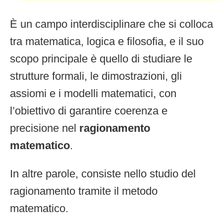
È un campo interdisciplinare che si colloca
tra matematica, logica e filosofia, e il suo
scopo principale è quello di studiare le
strutture formali, le dimostrazioni, gli
assiomi e i modelli matematici, con
l’obiettivo di garantire coerenza e
precisione nel
ragionamento
matematico
.
In altre parole, consiste nello studio del
ragionamento tramite il metodo
matematico.