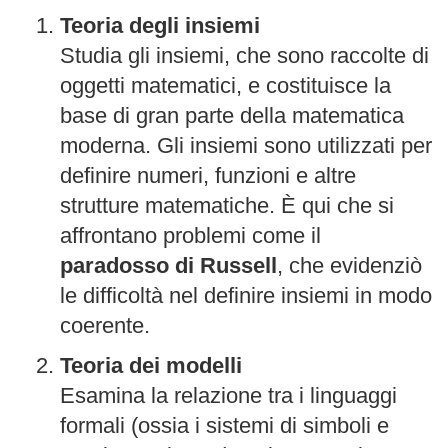
Teoria degli insiemi
Studia gli insiemi, che sono raccolte di
oggetti matematici, e costituisce la
base di gran parte della matematica
moderna. Gli insiemi sono utilizzati per
definire numeri, funzioni e altre
strutture matematiche. È qui che si
affrontano problemi come il
paradosso di Russell
, che evidenziò
le difficoltà nel definire insiemi in modo
coerente.
Teoria dei modelli
Esamina la relazione tra i linguaggi
formali (ossia i sistemi di simboli e