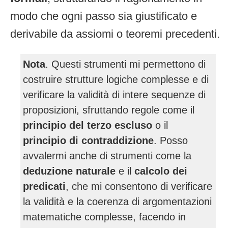
modo che ogni passo sia giustificato e
derivabile da assiomi o teoremi precedenti.
Nota
. Questi strumenti mi permettono di
costruire strutture logiche complesse e di
verificare la validità di intere sequenze di
proposizioni, sfruttando regole come il
principio del terzo escluso
o il
principio di contraddizione
. Posso
avvalermi anche di strumenti come la
deduzione naturale
e il
calcolo dei
predicati
, che mi consentono di verificare
la validità e la coerenza di argomentazioni
matematiche complesse, facendo in