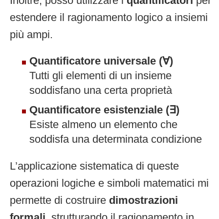
Inoltre, posso utilizzare i
quantificatori
per
estendere il ragionamento logico a insiemi
più ampi.
Quantificatore universale (∀)
Tutti gli elementi di un insieme
soddisfano una certa proprietà
Quantificatore esistenziale (∃)
Esiste almeno un elemento che
soddisfa una determinata condizione
L’applicazione sistematica di queste
operazioni logiche e simboli matematici mi
permette di costruire
dimostrazioni
formali
, strutturando il ragionamento in