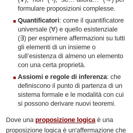
formulare proposizioni complesse.
Quantificatori
: come il quantificatore
universale (∀) e quello esistenziale
(∃) per esprimere affermazioni su tutti
gli elementi di un insieme o
sull’esistenza di almeno un elemento
con una certa proprietà.
Assiomi e regole di inferenza
: che
definiscono il punto di partenza di un
sistema formale e le modalità con cui
si possono derivare nuovi teoremi.
Dove una
proposizione logica
è una
proposizione logica è un'affermazione che