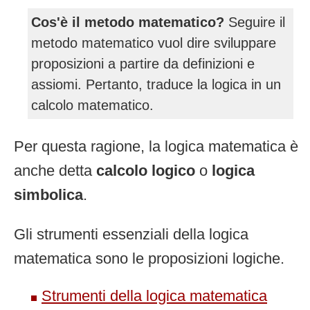
Cos'è il metodo matematico?
Seguire il
metodo matematico vuol dire sviluppare
proposizioni a partire da definizioni e
assiomi. Pertanto, traduce la logica in un
calcolo matematico.
Per questa ragione, la logica matematica è
anche detta
calcolo logico
o
logica
simbolica
.
Gli strumenti essenziali della logica
matematica sono le proposizioni logiche.
Strumenti della logica matematica