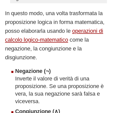
In questo modo, una volta trasformata la
proposizione logica in forma matematica,
posso elaborarla usando le
operazioni di
calcolo logico-matematico
come la
negazione, la congiunzione e la
disgiunzione.
Negazione (¬)
Inverte il valore di verità di una
proposizione. Se una proposizione è
vera, la sua negazione sarà falsa e
viceversa.
Congiunzione (∧)