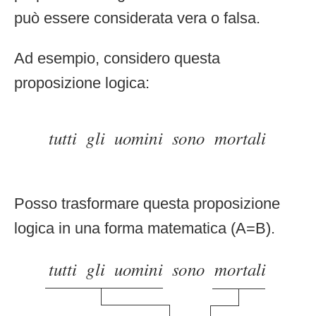
può essere considerata vera o falsa.
Ad esempio, considero questa
proposizione logica:
Posso trasformare questa proposizione
logica in una forma matematica (A=B).