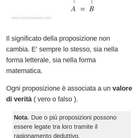
Il significato della proposizione non
cambia. E' sempre lo stesso, sia nella
forma letterale, sia nella forma
matematica.
Ogni proposizione è associata a un
valore
di verità
( vero o falso ).
Nota
. Due o più proposizioni possono
essere legate tra loro tramite il
ragionamento deduttivo.