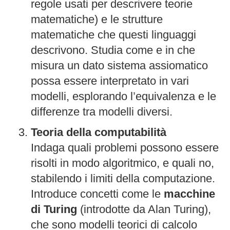
regole usati per descrivere teorie
matematiche) e le strutture
matematiche che questi linguaggi
descrivono. Studia come e in che
misura un dato sistema assiomatico
possa essere interpretato in vari
modelli, esplorando l’equivalenza e le
differenze tra modelli diversi.
Teoria della computabilità
Indaga quali problemi possono essere
risolti in modo algoritmico, e quali no,
stabilendo i limiti della computazione.
Introduce concetti come le
macchine
di Turing
(introdotte da Alan Turing),
che sono modelli teorici di calcolo