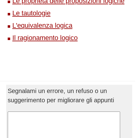
Le proprietà delle proposizioni logiche
Le tautologie
L'equivalenza logica
Il ragionamento logico
Segnalami un errore, un refuso o un
suggerimento per migliorare gli appunti