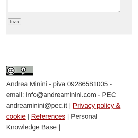
Andrea Minini - piva 09286581005 -
email: info@andreaminini.com - PEC
andreaminini@pec.it |
Privacy policy &
cookie
|
References
| Personal
Knowledge Base |