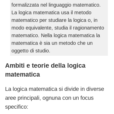
formalizzata nel linguaggio matematico.
La logica matematica usa il metodo
matematico per studiare la logica o, in
modo equivalente, studia il ragionamento
matematico. Nella logica matematica la
matematica è sia un metodo che un
oggetto di studio.
Ambiti e teorie della logica
matematica
La logica matematica si divide in diverse
aree principali, ognuna con un focus
specifico: