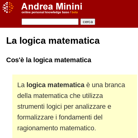
La logica matematica
Cos'è la logica matematica
La
logica matematica
è una branca
della matematica che utilizza
strumenti logici per analizzare e
formalizzare i fondamenti del
ragionamento matematico.