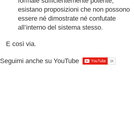
formale sufficientemente potente,
esistano proposizioni che non possono
essere né dimostrate né confutate
all’interno del sistema stesso.
E così via.
Seguimi anche su YouTube