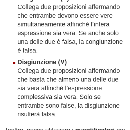
Collega due proposizioni affermando
che entrambe devono essere vere
simultaneamente affinché l’intera
espressione sia vera. Se anche solo
una delle due è falsa, la congiunzione
è falsa.
Disgiunzione (∨)
Collega due proposizioni affermando
che basta che almeno una delle due
sia vera affinché l’espressione
complessiva sia vera. Solo se
entrambe sono false, la disgiunzione
risulterà falsa.