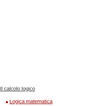
Il calcolo logico
Logica matematica