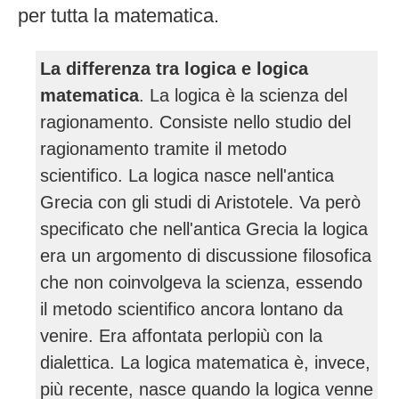
per tutta la matematica.
La differenza tra logica e logica
matematica
. La logica è la scienza del
ragionamento. Consiste nello studio del
ragionamento tramite il metodo
scientifico. La logica nasce nell'antica
Grecia con gli studi di Aristotele. Va però
specificato che nell'antica Grecia la logica
era un argomento di discussione filosofica
che non coinvolgeva la scienza, essendo
il metodo scientifico ancora lontano da
venire. Era affontata perlopiù con la
dialettica. La logica matematica è, invece,
più recente, nasce quando la logica venne