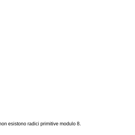
 non esistono radici primitive modulo 8.