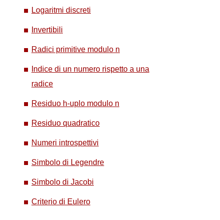
Logaritmi discreti
Invertibili
Radici primitive modulo n
Indice di un numero rispetto a una
radice
Residuo h-uplo modulo n
Residuo quadratico
Numeri introspettivi
Simbolo di Legendre
Simbolo di Jacobi
Criterio di Eulero