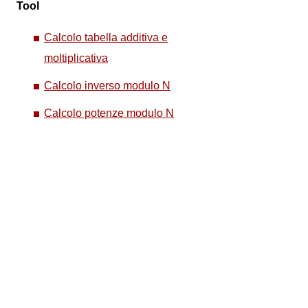
Tool
Calcolo tabella additiva e
moltiplicativa
Calcolo inverso modulo N
Calcolo potenze modulo N