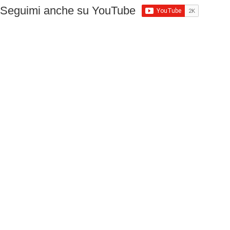
Seguimi anche su YouTube