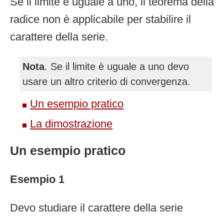
Se il limite è uguale a uno, il teorema della
radice non è applicabile per stabilire il
carattere della serie.
Nota
. Se il limite è uguale a uno devo
usare un altro criterio di convergenza.
Un esempio pratico
La dimostrazione
Un esempio pratico
Esempio 1
Devo studiare il carattere della serie