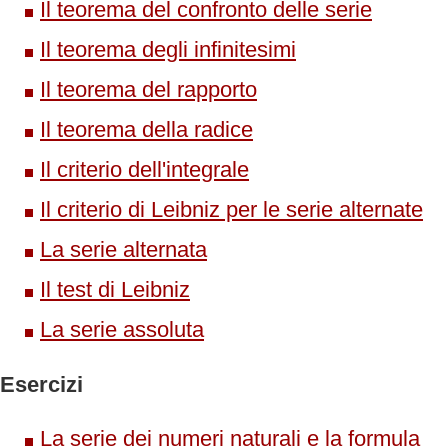
Il teorema del confronto delle serie
Il teorema degli infinitesimi
Il teorema del rapporto
Il teorema della radice
Il criterio dell'integrale
Il criterio di Leibniz per le serie alternate
La serie alternata
Il test di Leibniz
La serie assoluta
Esercizi
La serie dei numeri naturali e la formula