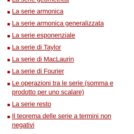
La serie armonica
La serie armonica generalizzata
La serie esponenziale
La serie di Taylor
La serie di MacLaurin
La serie di Fourier
Le operazioni tra le serie (somma e
prodotto per uno scalare)
La serie resto
Il teorema delle serie a termini non
negativi