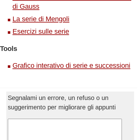
di Gauss
La serie di Mengoli
Esercizi sulle serie
Tools
Grafico interativo di serie e successioni
Segnalami un errore, un refuso o un
suggerimento per migliorare gli appunti