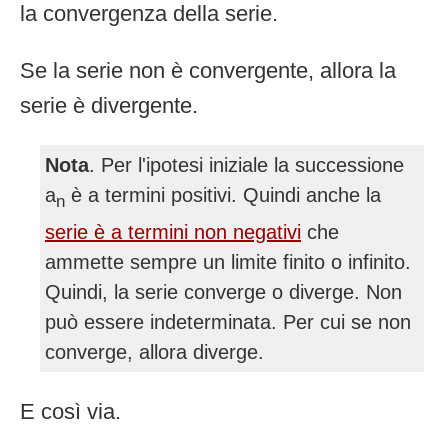
la convergenza della serie.
Se la serie non è convergente, allora la
serie è divergente.
Nota
. Per l'ipotesi iniziale la successione
a
è a termini positivi. Quindi anche la
n
serie è a termini non negativi
che
ammette sempre un limite finito o infinito.
Quindi, la serie converge o diverge. Non
può essere indeterminata. Per cui se non
converge, allora diverge.
E così via.