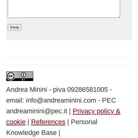
Andrea Minini - piva 09286581005 -
email: info@andreaminini.com - PEC
andreaminini@pec.it |
Privacy policy &
cookie
|
References
| Personal
Knowledge Base |