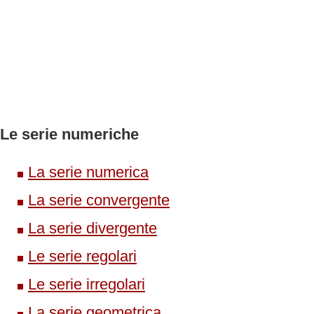
Le serie numeriche
La serie numerica
La serie convergente
La serie divergente
Le serie regolari
Le serie irregolari
La serie geometrica