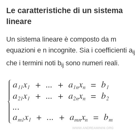
Le caratteristiche di un sistema
lineare
Un sistema lineare è composto da m
equazioni e n incognite. Sia i coefficienti a
ij
che i termini noti b
sono numeri reali.
ij