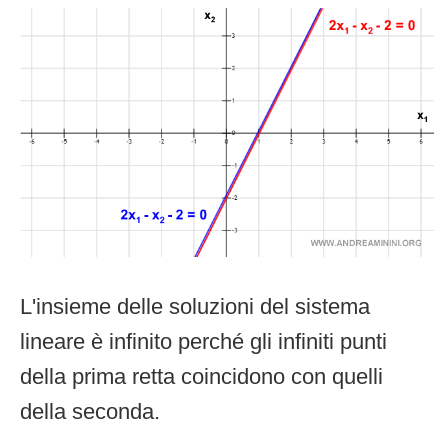
L'insieme delle soluzioni del sistema
lineare è infinito perché gli infiniti punti
della prima retta coincidono con quelli
della seconda.