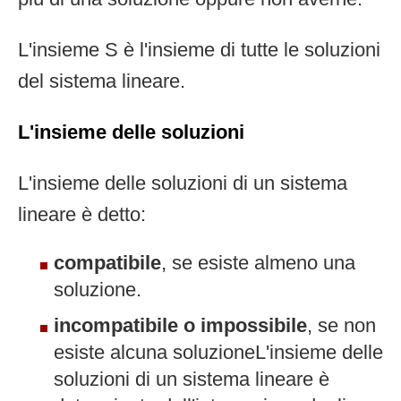
L'insieme S è l'insieme di tutte le soluzioni
del sistema lineare.
L'insieme delle soluzioni
L'insieme delle soluzioni di un sistema
lineare è detto:
compatibile
, se esiste almeno una
soluzione.
incompatibile o impossibile
, se non
esiste alcuna soluzioneL'insieme delle
soluzioni di un sistema lineare è