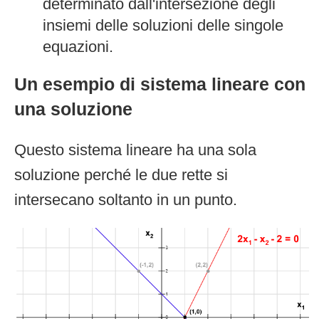
determinato dall'intersezione degli
insiemi delle soluzioni delle singole
equazioni.
Un esempio di sistema lineare con
una soluzione
Questo sistema lineare ha una sola
soluzione perché le due rette si
intersecano soltanto in un punto.