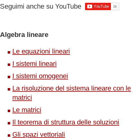
Seguimi anche su YouTube
Algebra lineare
Le equazioni lineari
I sistemi lineari
I sistemi omogenei
La risoluzione del sistema lineare con le
matrici
Le matrici
Il teorema di struttura delle soluzioni
Gli spazi vettoriali