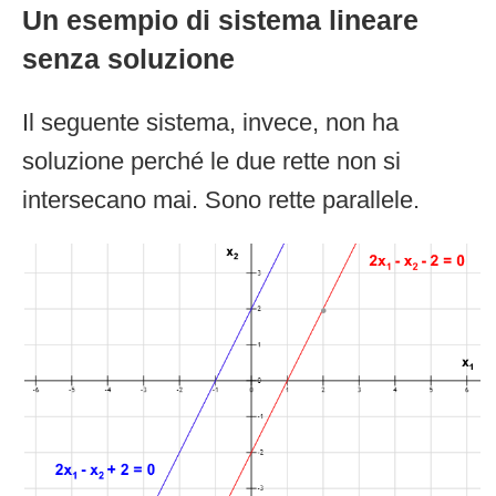
Un esempio di sistema lineare
senza soluzione
Il seguente sistema, invece, non ha
soluzione perché le due rette non si
intersecano mai. Sono rette parallele.