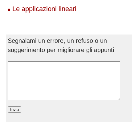
Le applicazioni lineari
Segnalami un errore, un refuso o un
suggerimento per migliorare gli appunti