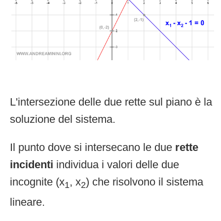
L'intersezione delle due rette sul piano è la
soluzione del sistema.
Il punto dove si intersecano le due
rette
incidenti
individua i valori delle due
incognite (x
, x
) che risolvono il sistema
1
2
lineare.