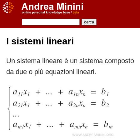
I sistemi lineari
Un sistema lineare è un sistema composto
da due o più equazioni lineari.