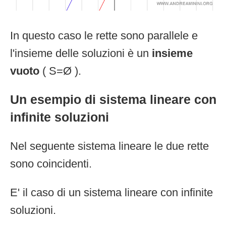
In questo caso le rette sono parallele e
l'insieme delle soluzioni è un
insieme
vuoto
( S=Ø ).
Un esempio di sistema lineare con
infinite soluzioni
Nel seguente sistema lineare le due rette
sono coincidenti.
E' il caso di un sistema lineare con infinite
soluzioni.