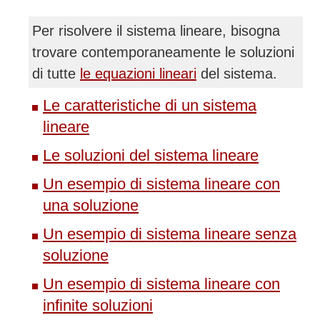
Per risolvere il sistema lineare, bisogna
trovare contemporaneamente le soluzioni
di tutte
le equazioni lineari
del sistema.
Le caratteristiche di un sistema
lineare
Le soluzioni del sistema lineare
Un esempio di sistema lineare con
una soluzione
Un esempio di sistema lineare senza
soluzione
Un esempio di sistema lineare con
infinite soluzioni