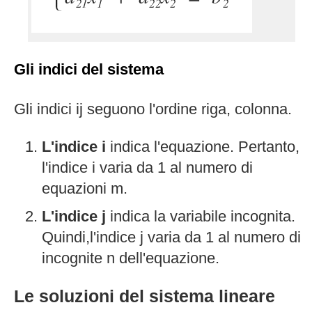
Gli indici del sistema
Gli indici ij seguono l'ordine riga, colonna.
L'indice i
indica l'equazione. Pertanto,
l'indice i varia da 1 al numero di
equazioni m.
L'indice j
indica la variabile incognita.
Quindi,l'indice j varia da 1 al numero di
incognite n dell'equazione.
Le soluzioni del sistema lineare