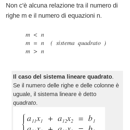
Non c'è alcuna relazione tra il numero di
righe m e il numero di equazioni n.
Il caso del sistema lineare quadrato
.
Se il numero delle righe e delle colonne è
uguale, il sistema lineare è detto
quadrato
.