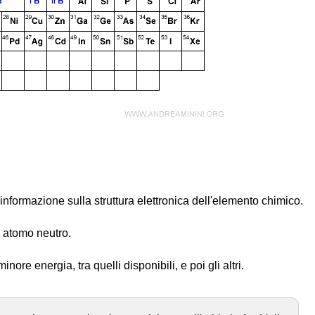
informazione sulla struttura elettronica dell'elemento chimico.
n atomo neutro.
inore energia, tra quelli disponibili, e poi gli altri.