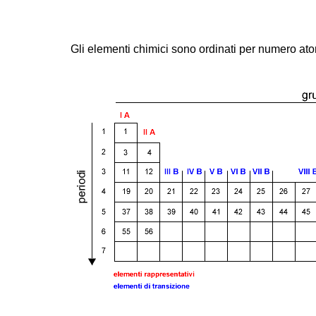
Gli elementi chimici sono ordinati per numero at