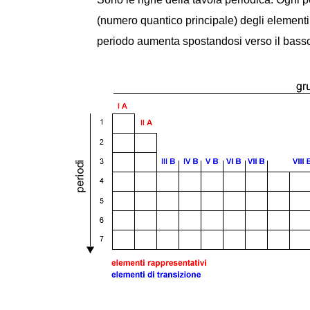
(numero quantico principale) degli elementi ch
periodo aumenta spostandosi verso il bass