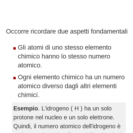
Occorre ricordare due aspetti fondamentali
Gli atomi di uno stesso elemento
chimico hanno lo stesso numero
atomico.
Ogni elemento chimico ha un numero
atomico diverso dagli altri elementi
chimici.
Esempio
. L'idrogeno ( H ) ha un solo
protone nel nucleo e un solo elettrone.
Quindi, il numero atomico dell'idrogeno è