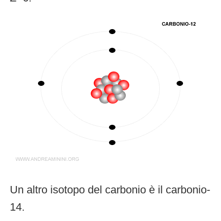
Un altro isotopo del carbonio è il carbonio-
14.