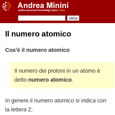
Il numero atomico
Cos'è il numero atomico
Il numero dei protoni in un atomo è
detto
numero atomico
.
In genere il numero atomico si indica con
la lettera Z.