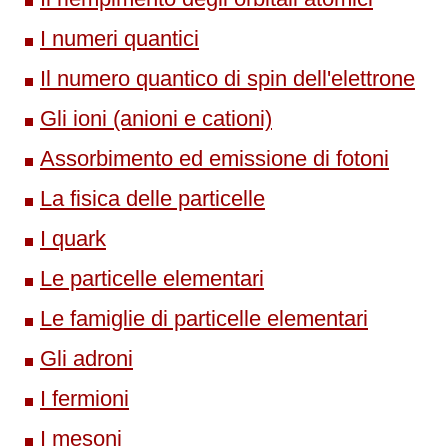
I numeri quantici
Il numero quantico di spin dell'elettrone
Gli ioni (anioni e cationi)
Assorbimento ed emissione di fotoni
La fisica delle particelle
I quark
Le particelle elementari
Le famiglie di particelle elementari
Gli adroni
I fermioni
I mesoni