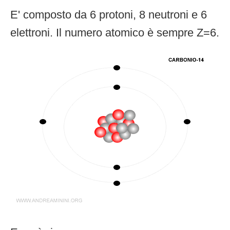
E' composto da 6 protoni, 8 neutroni e 6
elettroni. Il numero atomico è sempre Z=6.