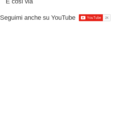
E così via
Seguimi anche su YouTube