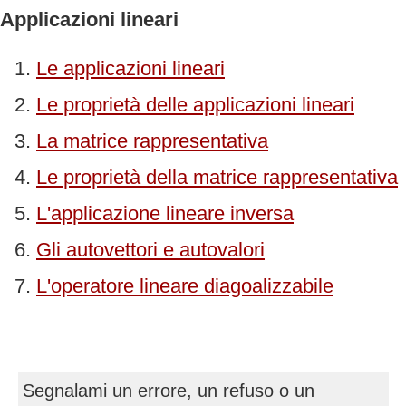
Applicazioni lineari
Le applicazioni lineari
Le proprietà delle applicazioni lineari
La matrice rappresentativa
Le proprietà della matrice rappresentativa
L'applicazione lineare inversa
Gli autovettori e autovalori
L'operatore lineare diagoalizzabile
Segnalami un errore, un refuso o un