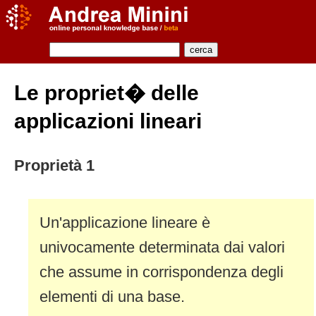
Le propriet� delle
applicazioni lineari
Proprietà 1
Un'applicazione lineare è
univocamente determinata dai valori
che assume in corrispondenza degli
elementi di una base.