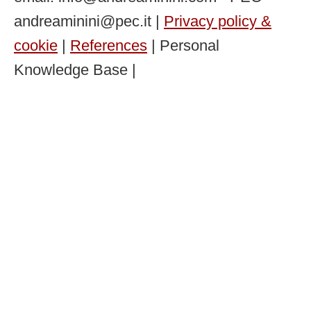
andreaminini@pec.it |
Privacy policy &
cookie
|
References
| Personal
Knowledge Base |