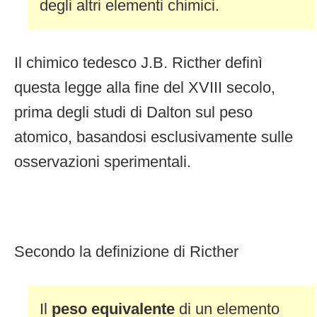
degli altri elementi chimici.
Il chimico tedesco J.B. Ricther definì
questa legge alla fine del XVIII secolo,
prima degli studi di Dalton sul peso
atomico, basandosi esclusivamente sulle
osservazioni sperimentali.
Secondo la definizione di Ricther
Il
peso equivalente
di un elemento