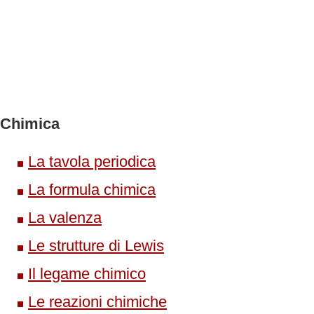
Chimica
La tavola periodica
La formula chimica
La valenza
Le strutture di Lewis
Il legame chimico
Le reazioni chimiche