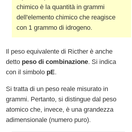
chimico è la quantità in grammi
dell'elemento chimico che reagisce
con 1 grammo di idrogeno.
Il peso equivalente di Ricther è anche
detto
peso di combinazione
. Si indica
con il simbolo
pE
.
Si tratta di un peso reale misurato in
grammi. Pertanto, si distingue dal peso
atomico che, invece, è una grandezza
adimensionale (numero puro).