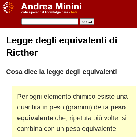
Legge degli equivalenti di
Ricther
Cosa dice la legge degli equivalenti
Per ogni elemento chimico esiste una
quantità in peso (grammi) detta
peso
equivalente
che, ripetuta più volte, si
combina con un peso equivalente