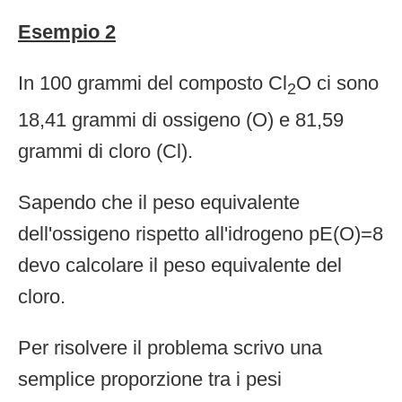
Esempio 2
In 100 grammi del composto Cl
O ci sono
2
18,41 grammi di ossigeno (O) e 81,59
grammi di cloro (Cl).
Sapendo che il peso equivalente
dell'ossigeno rispetto all'idrogeno pE(O)=8
devo calcolare il peso equivalente del
cloro.
Per risolvere il problema scrivo una
semplice proporzione tra i pesi