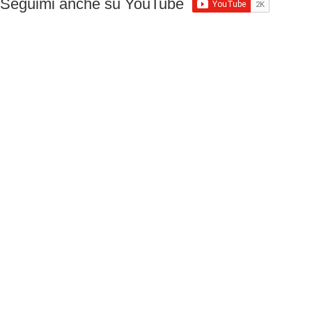
Seguimi anche su YouTube