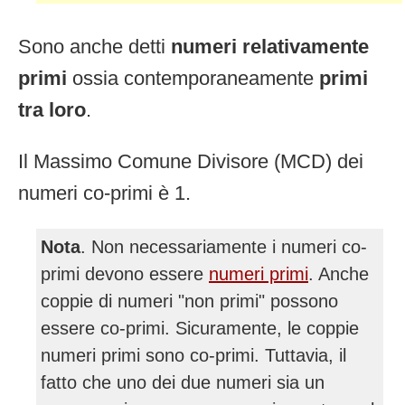
Sono anche detti
numeri relativamente
primi
ossia contemporaneamente
primi
tra loro
.
Il Massimo Comune Divisore (MCD) dei
numeri co-primi è 1.
Nota
. Non necessariamente i numeri co-
primi devono essere
numeri primi
. Anche
coppie di numeri "non primi" possono
essere co-primi. Sicuramente, le coppie
numeri primi sono co-primi. Tuttavia, il
fatto che uno dei due numeri sia un