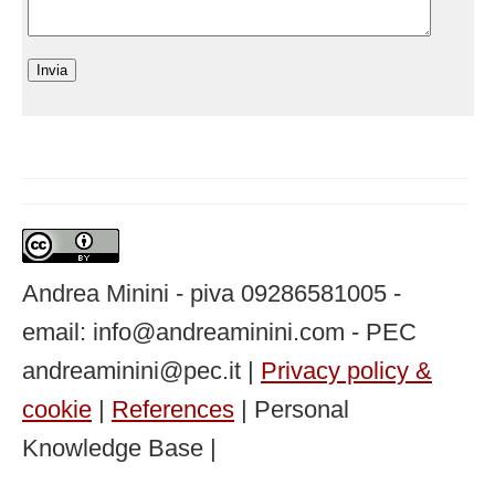
Andrea Minini - piva 09286581005 -
email: info@andreaminini.com - PEC
andreaminini@pec.it |
Privacy policy &
cookie
|
References
| Personal
Knowledge Base |