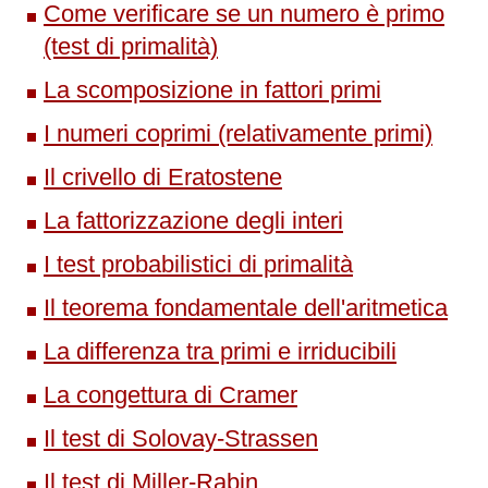
Come verificare se un numero è primo
(test di primalità)
La scomposizione in fattori primi
I numeri coprimi (relativamente primi)
Il crivello di Eratostene
La fattorizzazione degli interi
I test probabilistici di primalità
Il teorema fondamentale dell'aritmetica
La differenza tra primi e irriducibili
La congettura di Cramer
Il test di Solovay-Strassen
Il test di Miller-Rabin