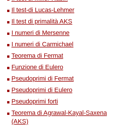
Il test-di Lucas-Lehmer
Il test di primalità AKS
I numeri di Mersenne
I numeri di Carmichael
Teorema di Fermat
Funzione di Eulero
Pseudoprimi di Fermat
Pseudoprimi di Eulero
Pseudoprimi forti
Teorema di Agrawal-Kayal-Saxena
(AKS)