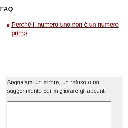
FAQ
Perché il numero uno non è un numero
primo
Segnalami un errore, un refuso o un
suggerimento per migliorare gli appunti