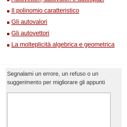
Il polinomio caratteristico
Gli autovalori
Gli autovettori
La molteplicità algebrica e geometrica
Segnalami un errore, un refuso o un
suggerimento per migliorare gli appunti