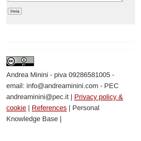
Andrea Minini - piva 09286581005 -
email: info@andreaminini.com - PEC
andreaminini@pec.it |
Privacy policy &
cookie
|
References
| Personal
Knowledge Base |