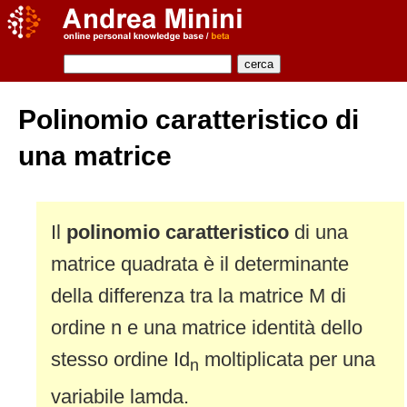
Polinomio caratteristico di
una matrice
Il
polinomio caratteristico
di una
matrice quadrata è il determinante
della differenza tra la matrice M di
ordine n e una matrice identità dello
stesso ordine Id
moltiplicata per una
n
variabile lamda.