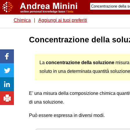
Chimica
|
Aggiungi ai tuoi preferiti
Concentrazione della solu
La
concentrazione della soluzione
misura 
soluto in una determinata quantità soluzione
E' una misura della composizione chimica quantitat
di una soluzione.
Può essere espressa in diversi modi.