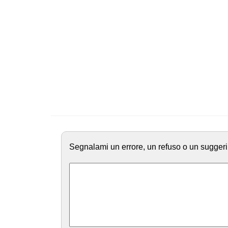
Segnalami un errore, un refuso o un suggeri