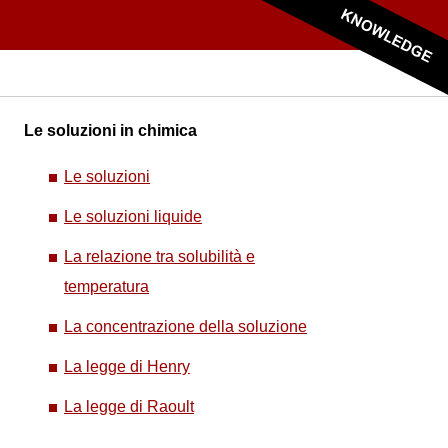
Le soluzioni in chimica
Le soluzioni
Le soluzioni liquide
La relazione tra solubilità e
temperatura
La concentrazione della soluzione
La legge di Henry
La legge di Raoult