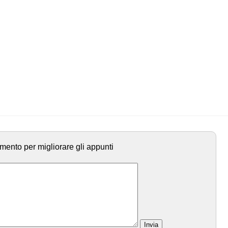
mento per migliorare gli appunti