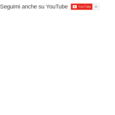
Seguimi anche su YouTube