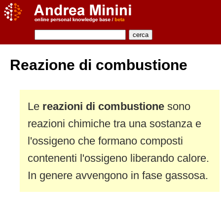
Reazione di combustione
Le
reazioni di combustione
sono
reazioni chimiche tra una sostanza e
l'ossigeno che formano composti
contenenti l'ossigeno liberando calore.
In genere avvengono in fase gassosa.