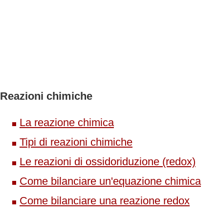
Reazioni chimiche
La reazione chimica
Tipi di reazioni chimiche
Le reazioni di ossidoriduzione (redox)
Come bilanciare un'equazione chimica
Come bilanciare una reazione redox