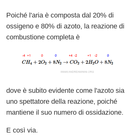
Poiché l'aria è composta dal 20% di
ossigeno e 80% di azoto, la reazione di
combustione completa è
dove è subito evidente come l'azoto sia
uno spettatore della reazione, poiché
mantiene il suo numero di ossidazione.
E così via.