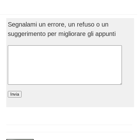
Segnalami un errore, un refuso o un
suggerimento per migliorare gli appunti