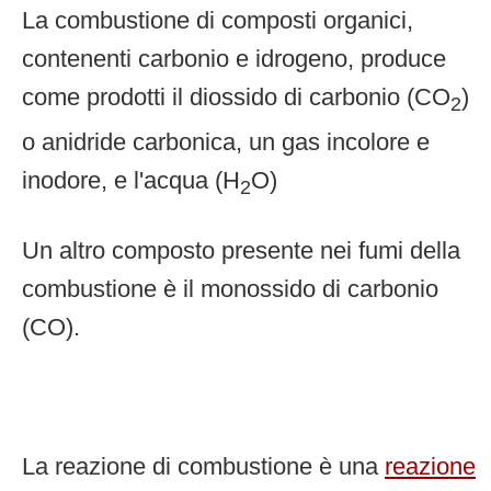
La combustione di composti organici,
contenenti carbonio e idrogeno, produce
come prodotti il diossido di carbonio (CO
)
2
o anidride carbonica, un gas incolore e
inodore, e l'acqua (H
O)
2
Un altro composto presente nei fumi della
combustione è il monossido di carbonio
(CO).
La reazione di combustione è una
reazione