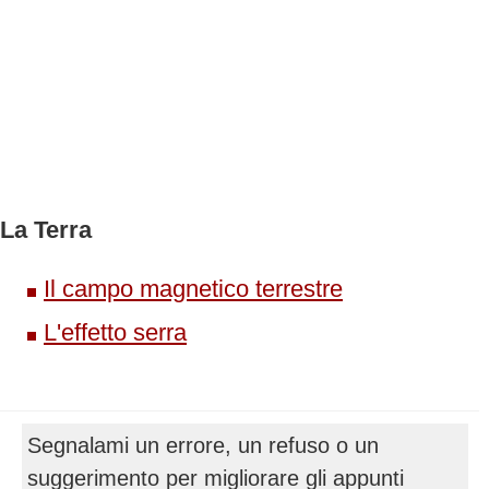
La Terra
Il campo magnetico terrestre
L'effetto serra
Segnalami un errore, un refuso o un
suggerimento per migliorare gli appunti