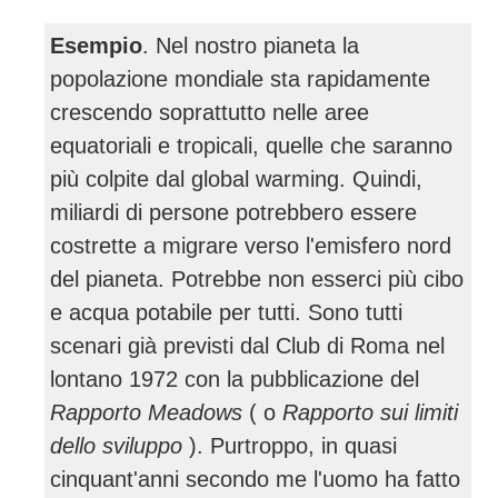
Esempio
. Nel nostro pianeta la
popolazione mondiale sta rapidamente
crescendo soprattutto nelle aree
equatoriali e tropicali, quelle che saranno
più colpite dal global warming. Quindi,
miliardi di persone potrebbero essere
costrette a migrare verso l'emisfero nord
del pianeta. Potrebbe non esserci più cibo
e acqua potabile per tutti. Sono tutti
scenari già previsti dal Club di Roma nel
lontano 1972 con la pubblicazione del
Rapporto Meadows
( o
Rapporto sui limiti
dello sviluppo
). Purtroppo, in quasi
cinquant'anni secondo me l'uomo ha fatto