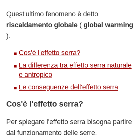
Quest'ultimo fenomeno è detto
riscaldamento globale
(
global warming
).
Cos'è l'effetto serra?
La differenza tra effetto serra naturale
e antropico
Le conseguenze dell'effetto serra
Cos'è l'effetto serra?
Per spiegare l'effetto serra bisogna partire
dal funzionamento delle serre.