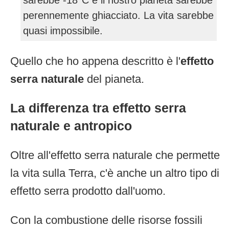
sarebbe -18°C e il nostro pianeta sarebbe
perennemente ghiacciato. La vita sarebbe
quasi impossibile.
Quello che ho appena descritto è l'
effetto
serra naturale
del pianeta.
La differenza tra effetto serra
naturale e antropico
Oltre all'effetto serra naturale che permette
la vita sulla Terra, c'è anche un altro tipo di
effetto serra prodotto dall'uomo.
Con la combustione delle risorse fossili