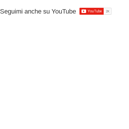
Seguimi anche su YouTube