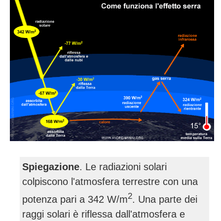
Spiegazione
. Le radiazioni solari
colpiscono l'atmosfera terrestre con una
2
potenza pari a 342 W/m
. Una parte dei
raggi solari è riflessa dall'atmosfera e