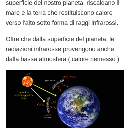
superficie del nostro pianeta, riscaldano il
mare e la terra che restituiscono calore
verso l'alto sotto forma di raggi infrarossi.
Oltre che dalla superficie del pianeta, le
radiazioni infrarosse provengono anche
dalla bassa atmosfera ( calore riemesso ).