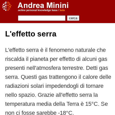
L'effetto serra
L'effetto serra è il fenomeno naturale che
riscalda il pianeta per effetto di alcuni gas
presenti nell'atmosfera terrestre. Detti gas
serra. Questi gas trattengono il calore delle
radiazioni solari impedendogli di tornare
nello spazio. Grazie all'effetto serra la
temperatura media della Terra è 15°C. Se
non ci fosse sarebbe -18°C.