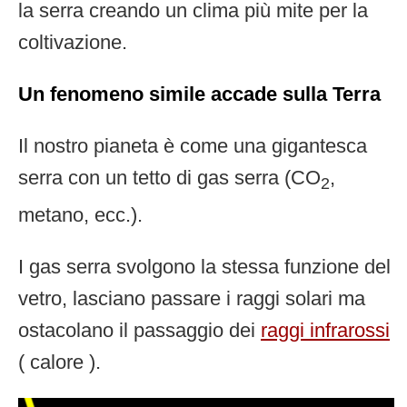
la serra creando un clima più mite per la
coltivazione.
Un fenomeno simile accade sulla Terra
Il nostro pianeta è come una gigantesca
serra con un tetto di gas serra (CO
,
2
metano, ecc.).
I gas serra svolgono la stessa funzione del
vetro, lasciano passare i raggi solari ma
ostacolano il passaggio dei
raggi infrarossi
( calore ).