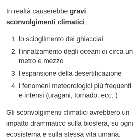
In realtà causerebbe
gravi
sconvolgimenti climatici
.
lo scioglimento dei ghiacciai
l'innalzamento degli oceani di circa un
metro e mezzo
l'espansione della desertificazione
i fenomeni meteorologici più frequenti
e intensi (uragani, tornado, ecc. )
Gli sconvolgimenti climatici avrebbero un
impatto drammatico sulla biosfera, su ogni
ecosistema e sulla stessa vita umana.