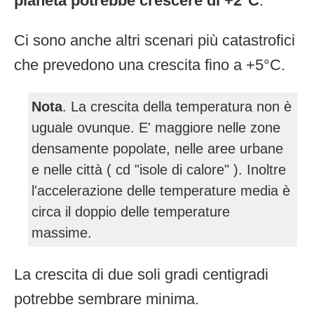
pianeta potrebbe crescere di +2°C
.
Ci sono anche altri scenari più catastrofici
che prevedono una crescita fino a +5°C.
Nota
. La crescita della temperatura non è
uguale ovunque. E' maggiore nelle zone
densamente popolate, nelle aree urbane
e nelle città ( cd "isole di calore" ). Inoltre
l'accelerazione delle temperature media è
circa il doppio delle temperature
massime.
La crescita di due soli gradi centigradi
potrebbe sembrare minima.