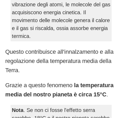
vibrazione degli atomi, le molecole del gas
acquisiscono energia cinetica. Il
movimento delle molecole genera il calore
e il gas si riscalda, ossia assorbe energia
termica.
Questo contribuisce all'innalzamento e alla
regolazione della temperatura media della
Terra.
Grazie a questo fenomeno
la temperatura
media del nostro pianeta è circa 15°C
.
Nota
. Se non ci fosse l'effetto serra