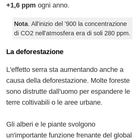
+1,6 ppm
ogni anno.
Nota
. All'inizio del '900 la concentrazione
di CO2 nell'atmosfera era di soli 280 ppm.
La deforestazione
L'effetto serra sta aumentando anche a
causa della deforestazione. Molte foreste
sono distrutte dall'uomo per espandere le
terre coltivabili o le aree urbane.
Gli alberi e le piante svolgono
un'importante funzione frenante del global