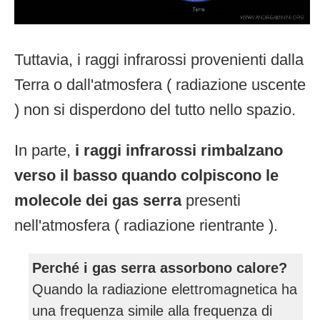
Tuttavia, i raggi infrarossi provenienti dalla
Terra o dall'atmosfera ( radiazione uscente
) non si disperdono del tutto nello spazio.
In parte,
i raggi infrarossi rimbalzano
verso il basso quando colpiscono le
molecole dei gas serra
presenti
nell'atmosfera ( radiazione rientrante ).
Perché i gas serra assorbono calore?
Quando la radiazione elettromagnetica ha
una frequenza simile alla frequenza di