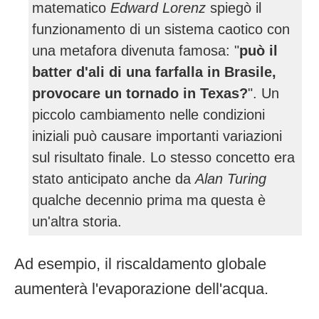
matematico
Edward Lorenz
spiegò il
funzionamento di un sistema caotico con
una metafora divenuta famosa: "
può il
batter d'ali di una farfalla in Brasile,
provocare un tornado in Texas?
". Un
piccolo cambiamento nelle condizioni
iniziali può causare importanti variazioni
sul risultato finale. Lo stesso concetto era
stato anticipato anche da
Alan Turing
qualche decennio prima ma questa è
un'altra storia.
Ad esempio, il riscaldamento globale
aumenterà l'evaporazione dell'acqua.