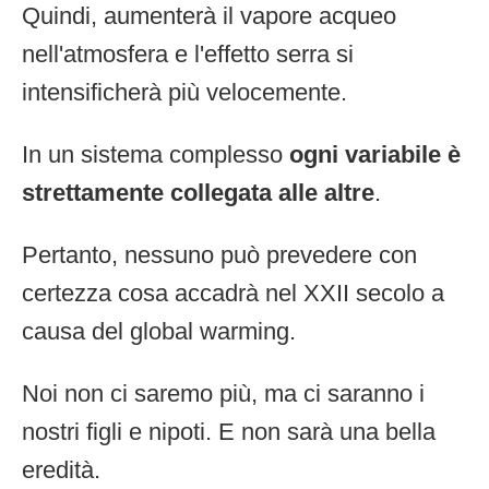
Quindi, aumenterà il vapore acqueo
nell'atmosfera e l'effetto serra si
intensificherà più velocemente.
In un sistema complesso
ogni variabile è
strettamente collegata alle altre
.
Pertanto, nessuno può prevedere con
certezza cosa accadrà nel XXII secolo a
causa del global warming.
Noi non ci saremo più, ma ci saranno i
nostri figli e nipoti. E non sarà una bella
eredità.