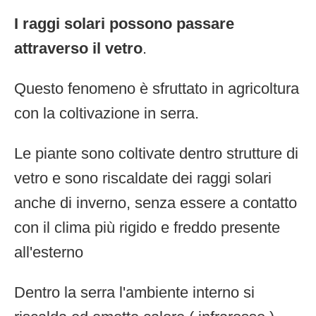
I raggi solari possono passare
attraverso il vetro
.
Questo fenomeno è sfruttato in agricoltura
con la coltivazione in serra.
Le piante sono coltivate dentro strutture di
vetro e sono riscaldate dei raggi solari
anche di inverno, senza essere a contatto
con il clima più rigido e freddo presente
all'esterno
Dentro la serra l'ambiente interno si