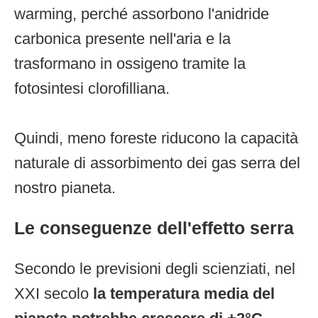
warming, perché assorbono l'anidride
carbonica presente nell'aria e la
trasformano in ossigeno tramite la
fotosintesi clorofilliana.
Quindi, meno foreste riducono la capacità
naturale di assorbimento dei gas serra del
nostro pianeta.
Le conseguenze dell'effetto serra
Secondo le previsioni degli scienziati, nel
XXI secolo
la temperatura media del