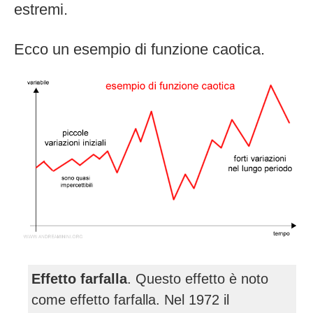
estremi.
Ecco un esempio di funzione caotica.
Effetto farfalla
. Questo effetto è noto
come effetto farfalla. Nel 1972 il