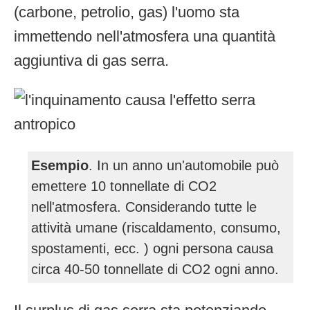
(carbone, petrolio, gas) l'uomo sta
immettendo nell'atmosfera una quantità
aggiuntiva di gas serra.
Esempio
. In un anno un'automobile può
emettere 10 tonnellate di CO2
nell'atmosfera. Considerando tutte le
attività umane (riscaldamento, consumo,
spostamenti, ecc. ) ogni persona causa
circa 40-50 tonnellate di CO2 ogni anno.