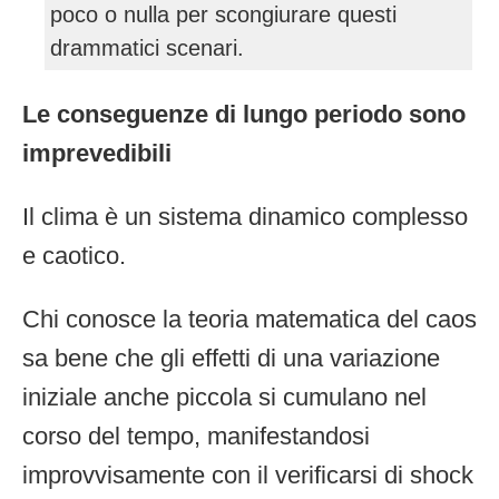
poco o nulla per scongiurare questi
drammatici scenari.
Le conseguenze di lungo periodo sono
imprevedibili
Il clima è un sistema dinamico complesso
e caotico.
Chi conosce la teoria matematica del caos
sa bene che gli effetti di una variazione
iniziale anche piccola si cumulano nel
corso del tempo, manifestandosi
improvvisamente con il verificarsi di shock