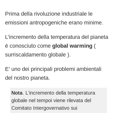
Prima della rivoluzione industriale le
emissioni antropogeniche erano minime.
L'incremento della temperatura del pianeta
è conosciuto come
global warming
(
surriscaldamento globale ).
E' uno dei principali problemi ambientali
del nostro pianeta.
Nota
. L'incremento della temperatura
globale nel tempoi viene rilevata del
Comitato Intergovernativo sui