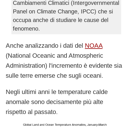
Cambiamenti Climatici (Intergovernmental
Panel on Climate Change, IPCC) che si
occupa anche di studiare le cause del
fenomeno.
Anche analizzando i dati del
NOAA
(National Oceanic and Atmospheric
Administration) l'incremento è evidente sia
sulle terre emerse che sugli oceani.
Negli ultimi anni le temperature calde
anomale sono decisamente più alte
rispetto al passato.