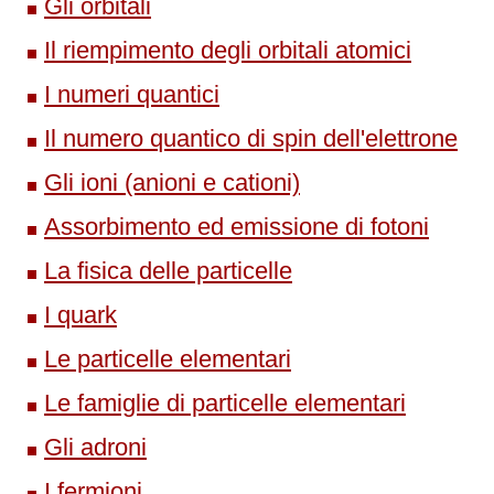
Gli orbitali
Il riempimento degli orbitali atomici
I numeri quantici
Il numero quantico di spin dell'elettrone
Gli ioni (anioni e cationi)
Assorbimento ed emissione di fotoni
La fisica delle particelle
I quark
Le particelle elementari
Le famiglie di particelle elementari
Gli adroni
I fermioni