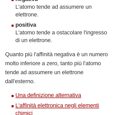
L'atomo tende ad assumere un
elettrone.
positiva
L'atomo tende a ostacolare l'ingresso
di un elettrone.
Quanto più l'affinità negativa è un numero
molto inferiore a zero, tanto più l'atomo
tende ad assumere un elettrone
dall'esterno.
Una definizione alternativa
L'affinità elettronica negli elementi
chimici