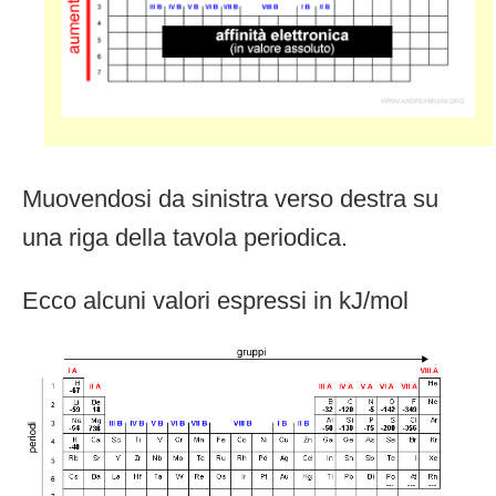
Muovendosi da sinistra verso destra su
una riga della tavola periodica.
Ecco alcuni valori espressi in kJ/mol