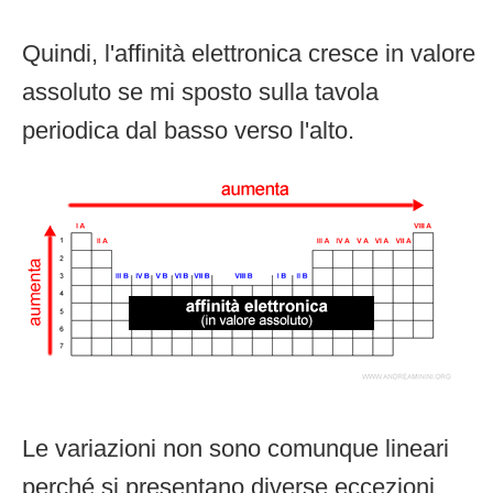
Quindi, l'affinità elettronica cresce in valore
assoluto se mi sposto sulla tavola
periodica dal basso verso l'alto.
Le variazioni non sono comunque lineari
perché si presentano diverse eccezioni.