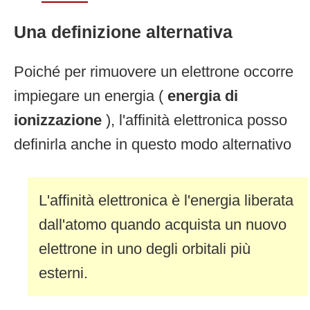
Una definizione alternativa
Poiché per rimuovere un elettrone occorre
impiegare un energia (
energia di
ionizzazione
), l'affinità elettronica posso
definirla anche in questo modo alternativo
L'affinità elettronica è l'energia liberata
dall'atomo quando acquista un nuovo
elettrone in uno degli orbitali più
esterni.