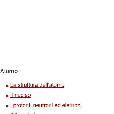
Atomo
La struttura dell'atomo
Il nucleo
I protoni, neutroni ed elettroni