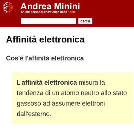
Affinità elettronica
Cos'è l'affinità elettronica
L'
affinità elettronica
misura la
tendenza di un atomo neutro allo stato
gassoso ad assumere elettroni
dall'esterno.