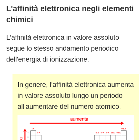
L'affinità elettronica negli elementi
chimici
L'affinità elettronica in valore assoluto
segue lo stesso andamento periodico
dell'energia di ionizzazione.
In genere, l'affinità elettronica aumenta
in valore assoluto lungo un periodo
all'aumentare del numero atomico.