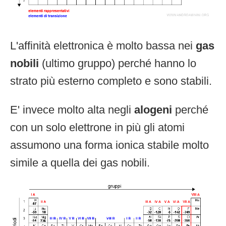
L'affinità elettronica è molto bassa nei
gas
nobili
(ultimo gruppo) perché hanno lo
strato più esterno completo e sono stabili.
E' invece molto alta negli
alogeni
perché
con un solo elettrone in più gli atomi
assumono una forma ionica stabile molto
simile a quella dei gas nobili.