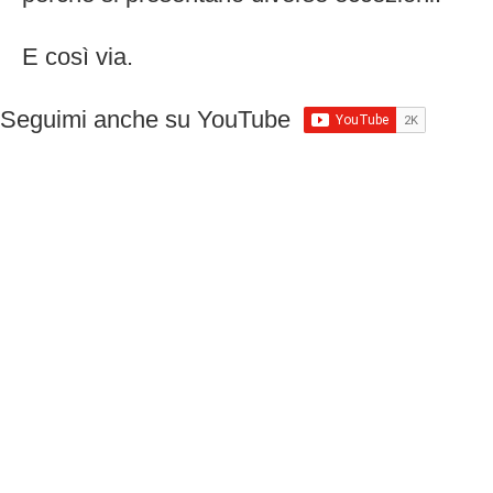
E così via.
Seguimi anche su YouTube