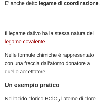
E' anche detto
legame di coordinazione
.
Il legame dativo ha la stessa natura del
legame covalente
.
Nelle formule chimiche è rappresentato
con una freccia dall'atomo donatore a
quello accettatore.
Un esempio pratico
Nell'acido clorico HClO
l'atomo di cloro
3