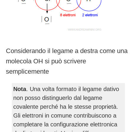
Considerando il legame a destra come una
molecola OH si può scrivere
semplicemente
Nota
. Una volta formato il legame dativo
non posso distinguerlo dal legame
covalente perché ha le stesse proprietà.
Gli elettroni in comune contribuiscono a
completare la configurazione elettronica