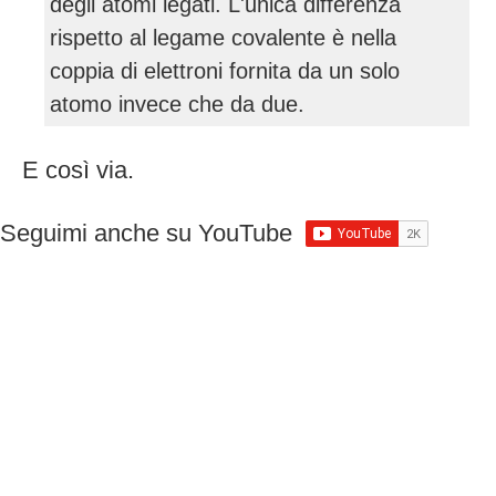
degli atomi legati. L'unica differenza
rispetto al legame covalente è nella
coppia di elettroni fornita da un solo
atomo invece che da due.
E così via.
Seguimi anche su YouTube