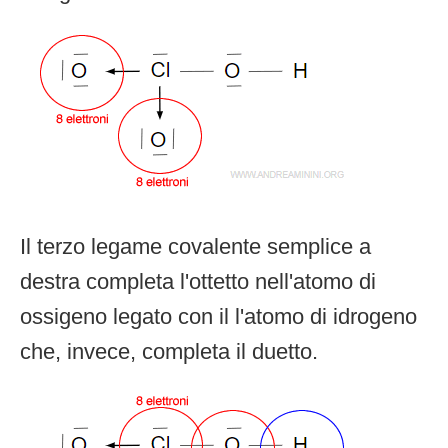
Il terzo legame covalente semplice a
destra completa l'ottetto nell'atomo di
ossigeno legato con il l'atomo di idrogeno
che, invece, completa il duetto.