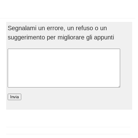
Segnalami un errore, un refuso o un
suggerimento per migliorare gli appunti