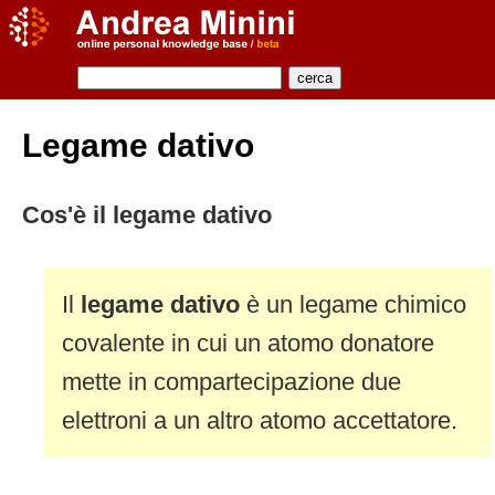
Legame dativo
Cos'è il legame dativo
Il
legame dativo
è un legame chimico
covalente in cui un atomo donatore
mette in compartecipazione due
elettroni a un altro atomo accettatore.